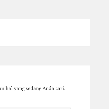
 hal yang sedang Anda cari.