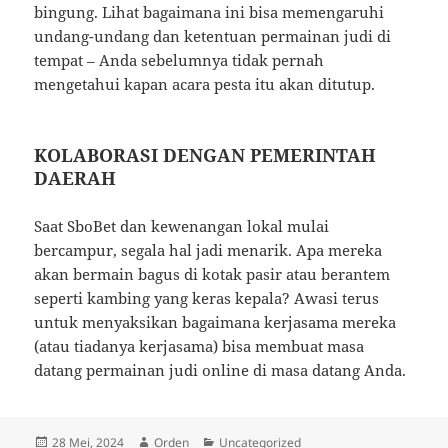
bingung. Lihat bagaimana ini bisa memengaruhi
undang-undang dan ketentuan permainan judi di
tempat – Anda sebelumnya tidak pernah
mengetahui kapan acara pesta itu akan ditutup.
KOLABORASI DENGAN PEMERINTAH
DAERAH
Saat SboBet dan kewenangan lokal mulai
bercampur, segala hal jadi menarik. Apa mereka
akan bermain bagus di kotak pasir atau berantem
seperti kambing yang keras kepala? Awasi terus
untuk menyaksikan bagaimana kerjasama mereka
(atau tiadanya kerjasama) bisa membuat masa
datang permainan judi online di masa datang Anda.
Diposkan
Penulis
Kategori
28 Mei, 2024
Orden
Uncategorized