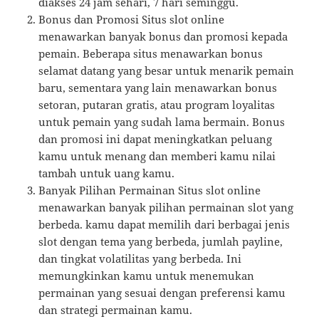
diakses 24 jam sehari, 7 hari seminggu.
Bonus dan Promosi Situs slot online
menawarkan banyak bonus dan promosi kepada
pemain. Beberapa situs menawarkan bonus
selamat datang yang besar untuk menarik pemain
baru, sementara yang lain menawarkan bonus
setoran, putaran gratis, atau program loyalitas
untuk pemain yang sudah lama bermain. Bonus
dan promosi ini dapat meningkatkan peluang
kamu untuk menang dan memberi kamu nilai
tambah untuk uang kamu.
Banyak Pilihan Permainan Situs slot online
menawarkan banyak pilihan permainan slot yang
berbeda. kamu dapat memilih dari berbagai jenis
slot dengan tema yang berbeda, jumlah payline,
dan tingkat volatilitas yang berbeda. Ini
memungkinkan kamu untuk menemukan
permainan yang sesuai dengan preferensi kamu
dan strategi permainan kamu.