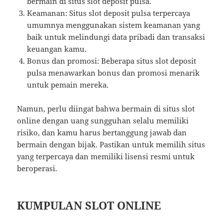
bermain di situs slot deposit pulsa.
Keamanan: Situs slot deposit pulsa terpercaya
umumnya menggunakan sistem keamanan yang
baik untuk melindungi data pribadi dan transaksi
keuangan kamu.
Bonus dan promosi: Beberapa situs slot deposit
pulsa menawarkan bonus dan promosi menarik
untuk pemain mereka.
Namun, perlu diingat bahwa bermain di situs slot
online dengan uang sungguhan selalu memiliki
risiko, dan kamu harus bertanggung jawab dan
bermain dengan bijak. Pastikan untuk memilih situs
yang terpercaya dan memiliki lisensi resmi untuk
beroperasi.
KUMPULAN SLOT ONLINE