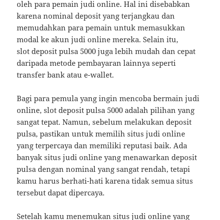
oleh para pemain judi online. Hal ini disebabkan
karena nominal deposit yang terjangkau dan
memudahkan para pemain untuk memasukkan
modal ke akun judi online mereka. Selain itu,
slot deposit pulsa 5000 juga lebih mudah dan cepat
daripada metode pembayaran lainnya seperti
transfer bank atau e-wallet.
Bagi para pemula yang ingin mencoba bermain judi
online, slot deposit pulsa 5000 adalah pilihan yang
sangat tepat. Namun, sebelum melakukan deposit
pulsa, pastikan untuk memilih situs judi online
yang terpercaya dan memiliki reputasi baik. Ada
banyak situs judi online yang menawarkan deposit
pulsa dengan nominal yang sangat rendah, tetapi
kamu harus berhati-hati karena tidak semua situs
tersebut dapat dipercaya.
Setelah kamu menemukan situs judi online yang