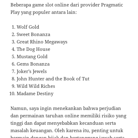
Beberapa game slot online dari provider Pragmatic
Play yang populer antara lain:
Wolf Gold
Sweet Bonanza
Great Rhino Megaways
The Dog House
Mustang Gold
Gems Bonanza
Joker’s Jewels
John Hunter and the Book of Tut
Wild Wild Riches
Madame Destiny
Namun, saya ingin menekankan bahwa perjudian
dan permainan taruhan online memiliki risiko yang
tinggi dan dapat menyebabkan kecanduan serta
masalah keuangan. Oleh karena itu, penting untuk
bermain dengan bijak dan bertanggung jawab serta