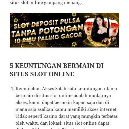
situs slot online gampang menang:
5 KEUNTUNGAN BERMAIN DI
SITUS SLOT ONLINE
Kemudahan Akses Salah satu keuntungan utama
bermain di situs slot online adalah mudahnya
akses. kamu dapat bermain kapan saja dan di
mana saja asalkan kamu memiliki akses internet.
Tidak seperti kasino darat yang mungkin terbatas
oleh waktu dan lokasi, situs slot online dapat