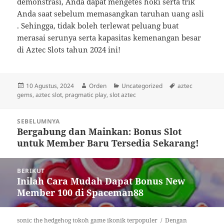
demonstrasi, Anda dapat mengetes hoki serta trik
Anda saat sebelum memasangkan taruhan uang asli
. Sehingga, tidak boleh terlewat peluang buat
merasai serunya serta kapasitas kemenangan besar
di Aztec Slots tahun 2024 ini!
Diposkan
Penulis
Kategori
Tag
10 Agustus, 2024
Orden
Uncategorized
aztec
pada
gems
,
aztec slot
,
pragmatic play
,
slot aztec
Navigasi
SEBELUMNYA
pos
Bergabung dan Mainkan: Bonus Slot
Pos
untuk Member Baru Tersedia Sekarang!
sebelumnya:
BERIKUT
Inilah Cara Mudah Dapat Bonus New
Pos
Member 100 di Spaceman88
berikutnya:
sonic the hedgehog tokoh game ikonik terpopuler
Dengan