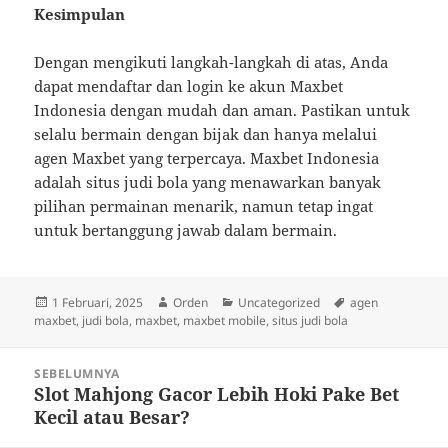
Kesimpulan
Dengan mengikuti langkah-langkah di atas, Anda
dapat mendaftar dan login ke akun Maxbet
Indonesia dengan mudah dan aman. Pastikan untuk
selalu bermain dengan bijak dan hanya melalui
agen Maxbet yang terpercaya. Maxbet Indonesia
adalah situs judi bola yang menawarkan banyak
pilihan permainan menarik, namun tetap ingat
untuk bertanggung jawab dalam bermain.
Diposkan
Penulis
Kategori
Tag
1 Februari, 2025
Orden
Uncategorized
agen
pada
maxbet
,
judi bola
,
maxbet
,
maxbet mobile
,
situs judi bola
Navigasi
SEBELUMNYA
pos
Slot Mahjong Gacor Lebih Hoki Pake Bet
Pos
Kecil atau Besar?
sebelumnya: