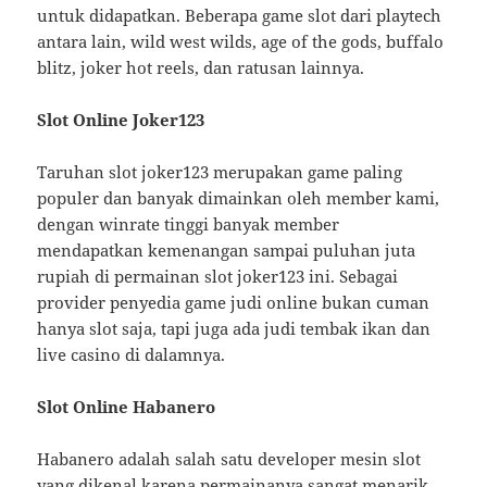
untuk didapatkan. Beberapa game slot dari playtech
antara lain, wild west wilds, age of the gods, buffalo
blitz, joker hot reels, dan ratusan lainnya.
Slot Online Joker123
Taruhan slot joker123 merupakan game paling
populer dan banyak dimainkan oleh member kami,
dengan winrate tinggi banyak member
mendapatkan kemenangan sampai puluhan juta
rupiah di permainan slot joker123 ini. Sebagai
provider penyedia game judi online bukan cuman
hanya slot saja, tapi juga ada judi tembak ikan dan
live casino di dalamnya.
Slot Online Habanero
Habanero adalah salah satu developer mesin slot
yang dikenal karena permainanya sangat menarik,