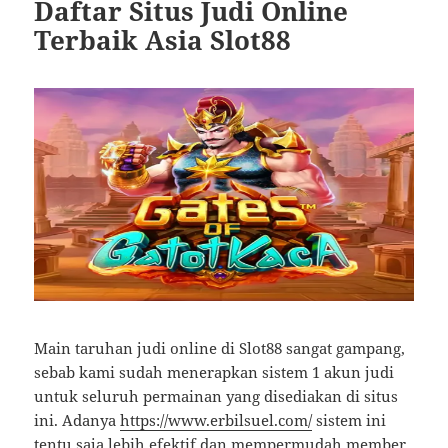
Daftar Situs Judi Online
Terbaik Asia Slot88
Main taruhan judi online di Slot88 sangat gampang,
sebab kami sudah menerapkan sistem 1 akun judi
untuk seluruh permainan yang disediakan di situs
ini. Adanya
https://www.erbilsuel.com/
sistem ini
tentu saja lebih efektif dan mempermudah member