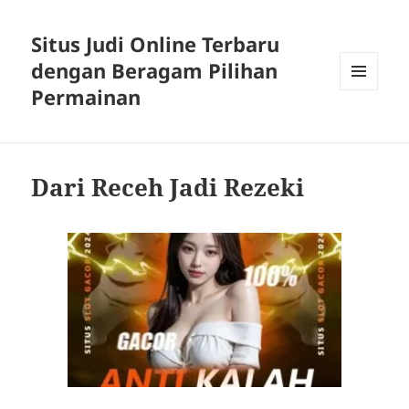
Situs Judi Online Terbaru
dengan Beragam Pilihan
Permainan
MENU
DAN
WIDGET
Dari Receh Jadi Rezeki