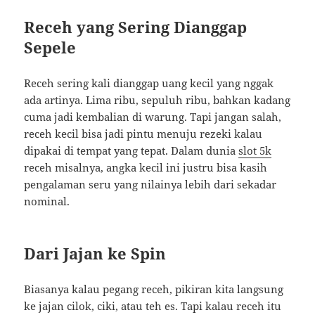
Receh yang Sering Dianggap
Sepele
Receh sering kali dianggap uang kecil yang nggak
ada artinya. Lima ribu, sepuluh ribu, bahkan kadang
cuma jadi kembalian di warung. Tapi jangan salah,
receh kecil bisa jadi pintu menuju rezeki kalau
dipakai di tempat yang tepat. Dalam dunia
slot 5k
receh misalnya, angka kecil ini justru bisa kasih
pengalaman seru yang nilainya lebih dari sekadar
nominal.
Dari Jajan ke Spin
Biasanya kalau pegang receh, pikiran kita langsung
ke jajan cilok, ciki, atau teh es. Tapi kalau receh itu