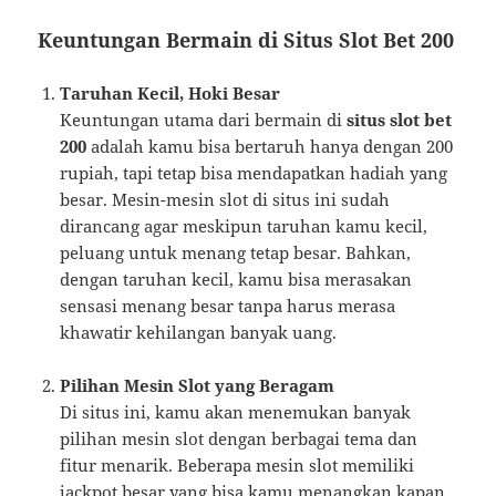
Keuntungan Bermain di Situs Slot Bet 200
Taruhan Kecil, Hoki Besar
Keuntungan utama dari bermain di
situs slot bet
200
adalah kamu bisa bertaruh hanya dengan 200
rupiah, tapi tetap bisa mendapatkan hadiah yang
besar. Mesin-mesin slot di situs ini sudah
dirancang agar meskipun taruhan kamu kecil,
peluang untuk menang tetap besar. Bahkan,
dengan taruhan kecil, kamu bisa merasakan
sensasi menang besar tanpa harus merasa
khawatir kehilangan banyak uang.
Pilihan Mesin Slot yang Beragam
Di situs ini, kamu akan menemukan banyak
pilihan mesin slot dengan berbagai tema dan
fitur menarik. Beberapa mesin slot memiliki
jackpot besar yang bisa kamu menangkan kapan