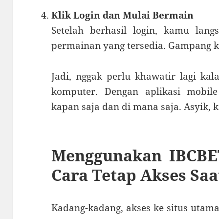
Klik Login dan Mulai Bermain
Setelah berhasil login, kamu lang
permainan yang tersedia. Gampang 
Jadi, nggak perlu khawatir lagi ka
komputer. Dengan aplikasi mobil
kapan saja dan di mana saja. Asyik, 
Menggunakan IBCBET
Cara Tetap Akses Saa
Kadang-kadang, akses ke situs utam