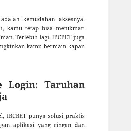
 adalah kemudahan aksesnya.
i, kamu tetap bisa menikmati
an. Terlebih lagi, IBCBET juga
ungkinkan kamu bermain kapan
e Login: Taruhan
ja
, IBCBET punya solusi praktis
ngan aplikasi yang ringan dan