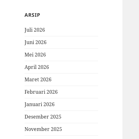
ARSIP
Juli 2026
Juni 2026
Mei 2026
April 2026
Maret 2026
Februari 2026
Januari 2026
Desember 2025
November 2025