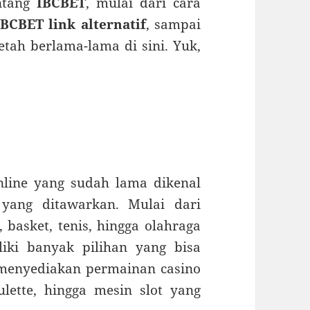
entang
IBCBET
, mulai dari cara
IBCBET link alternatif
, sampai
tah berlama-lama di sini. Yuk,
line yang sudah lama dikenal
 yang ditawarkan. Mulai dari
 basket, tenis, hingga olahraga
liki banyak pilihan yang bisa
 menyediakan permainan casino
oulette, hingga mesin slot yang