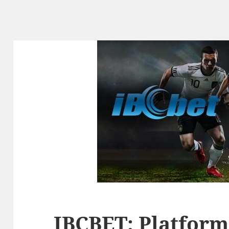
IBCBET: Platfor