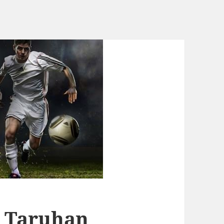
m Taruhan