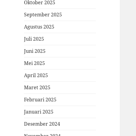
Oktober 2025
September 2025
Agustus 2025
Juli 2025
Juni 2025
Mei 2025
April 2025
Maret 2025
Februari 2025
Januari 2025
Desember 2024