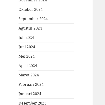
November 2024
Oktober 2024
September 2024
Agustus 2024
Juli 2024
Juni 2024
Mei 2024
April 2024
Maret 2024
Februari 2024
Januari 2024
Desember 2023