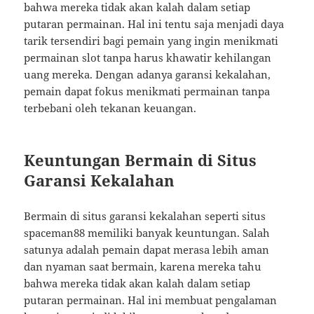
bahwa mereka tidak akan kalah dalam setiap
putaran permainan. Hal ini tentu saja menjadi daya
tarik tersendiri bagi pemain yang ingin menikmati
permainan slot tanpa harus khawatir kehilangan
uang mereka. Dengan adanya garansi kekalahan,
pemain dapat fokus menikmati permainan tanpa
terbebani oleh tekanan keuangan.
Keuntungan Bermain di Situs
Garansi Kekalahan
Bermain di situs garansi kekalahan seperti situs
spaceman88 memiliki banyak keuntungan. Salah
satunya adalah pemain dapat merasa lebih aman
dan nyaman saat bermain, karena mereka tahu
bahwa mereka tidak akan kalah dalam setiap
putaran permainan. Hal ini membuat pengalaman