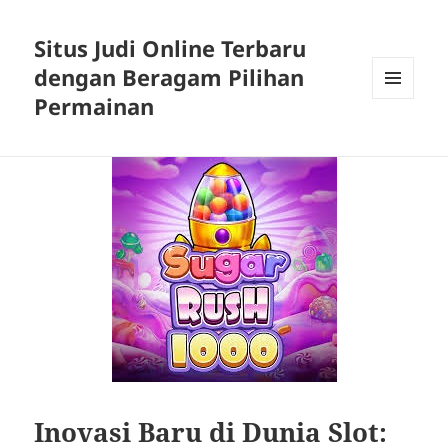
Situs Judi Online Terbaru
dengan Beragam Pilihan
Permainan
MENU
DAN
WIDGET
Inovasi Baru di Dunia Slot: