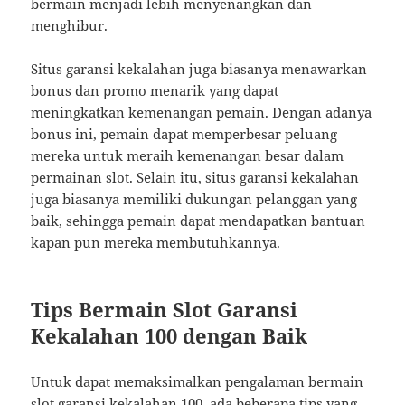
bermain menjadi lebih menyenangkan dan
menghibur.
Situs garansi kekalahan juga biasanya menawarkan
bonus dan promo menarik yang dapat
meningkatkan kemenangan pemain. Dengan adanya
bonus ini, pemain dapat memperbesar peluang
mereka untuk meraih kemenangan besar dalam
permainan slot. Selain itu, situs garansi kekalahan
juga biasanya memiliki dukungan pelanggan yang
baik, sehingga pemain dapat mendapatkan bantuan
kapan pun mereka membutuhkannya.
Tips Bermain Slot Garansi
Kekalahan 100 dengan Baik
Untuk dapat memaksimalkan pengalaman bermain
slot garansi kekalahan 100, ada beberapa tips yang