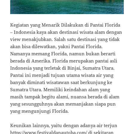
Kegiatan yang Menarik Dilakukan di Pantai Florida
– Indonesia kaya akan destinasi wisata alam dengan
view menakjubkan. Salah satu destinasi yang tidak
akan bisa dilewatkan, yakni Pantai Florida.
Namanya memang Florida, namun bukan berarti
berada di Amerika. Florida merupakan pantai asli
Indonesia yang terletak di Binjai, Sumatra Utara.
Pantai ini menjadi tujuan utama wisata air yang
banyak diminati wisatawan saat berkunjung ke
Sumatra Utara. Memiliki keindahan alam yang
masih tampak begitu alami, nuansa berada di alam
yang sesungguhnya akan memanjakan siapa pun
yang mengunjungi Florida.
Keunikan lainnya, yaitu dengan adanya air terjun
https://www.festivaldanautoba.com/
di sekitaran