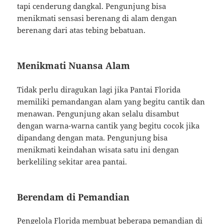
tapi cenderung dangkal. Pengunjung bisa
menikmati sensasi berenang di alam dengan
berenang dari atas tebing bebatuan.
Menikmati Nuansa Alam
Tidak perlu diragukan lagi jika Pantai Florida
memiliki pemandangan alam yang begitu cantik dan
menawan. Pengunjung akan selalu disambut
dengan warna-warna cantik yang begitu cocok jika
dipandang dengan mata. Pengunjung bisa
menikmati keindahan wisata satu ini dengan
berkeliling sekitar area pantai.
Berendam di Pemandian
Pengelola Florida membuat beberapa pemandian di