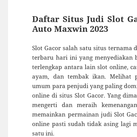
Daftar Situs Judi Slot G
Auto Maxwin 2023
Slot Gacor salah satu situs ternama
terbaru hari ini yang menyediakan 
terlengkap antara lain slot online, c
ayam, dan tembak ikan. Melihat 
umum para penjudi yang paling domi
online di situs Slot Gacor. Yang d
mengerti dan meraih kemenangan
memainkan permainan judi Slot Gaco
online pasti sudah tidak asing lagi 
satu ini.