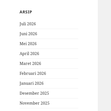
ARSIP
Juli 2026
Juni 2026
Mei 2026
April 2026
Maret 2026
Februari 2026
Januari 2026
Desember 2025
November 2025