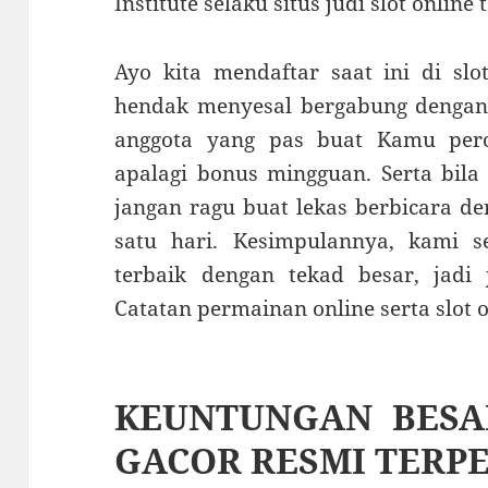
Institute selaku situs judi slot online
Ayo kita mendaftar saat ini di slo
hendak menyesal bergabung dengan 
anggota yang pas buat Kamu pero
apalagi bonus mingguan. Serta bil
jangan ragu buat lekas berbicara d
satu hari. Kesimpulannya, kami s
terbaik dengan tekad besar, jadi 
Catatan permainan online serta slot 
KEUNTUNGAN BESAR
GACOR RESMI TERP