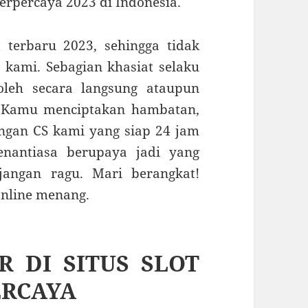
 terpercaya 2023 di Indonesia.
t terbaru 2023, sehingga tidak
kami. Sebagian khasiat selaku
leh secara langsung ataupun
a Kamu menciptakan hambatan,
engan CS kami yang siap 24 jam
enantiasa berupaya jadi yang
jangan ragu. Mari berangkat!
online menang.
 DI SITUS SLOT
ERCAYA