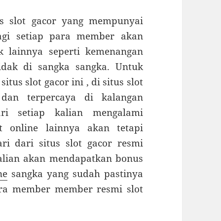
us slot gacor yang mempunyai
agi setiap para member akan
 lainnya seperti kemenangan
idak di sangka sangka. Untuk
tus slot gacor ini , di situs slot
 dan terpercaya di kalangan
ri setiap kalian mengalami
t online lainnya akan tetapi
ri dari situs slot gacor resmi
 kalian akan mendapatkan bonus
ne
sangka yang sudah pastinya
ara member member resmi slot