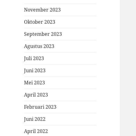
November 2023
Oktober 2023
September 2023
Agustus 2023
Juli 2023
Juni 2023
Mei 2023
April 2023
Februari 2023
Juni 2022
April 2022