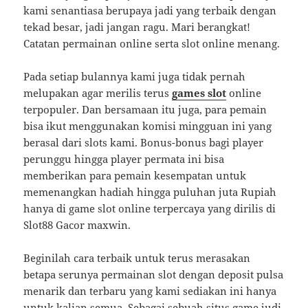
kami senantiasa berupaya jadi yang terbaik dengan
tekad besar, jadi jangan ragu. Mari berangkat!
Catatan permainan online serta slot online menang.
Pada setiap bulannya kami juga tidak pernah
melupakan agar merilis terus
games slot
online
terpopuler. Dan bersamaan itu juga, para pemain
bisa ikut menggunakan komisi mingguan ini yang
berasal dari slots kami. Bonus-bonus bagi player
perunggu hingga player permata ini bisa
memberikan para pemain kesempatan untuk
memenangkan hadiah hingga puluhan juta Rupiah
hanya di game slot online terpercaya yang dirilis di
Slot88 Gacor maxwin.
Beginilah cara terbaik untuk terus merasakan
betapa serunya permainan slot dengan deposit pulsa
menarik dan terbaru yang kami sediakan ini hanya
untuk kalian semua. Sebagai sebuah situs game judi