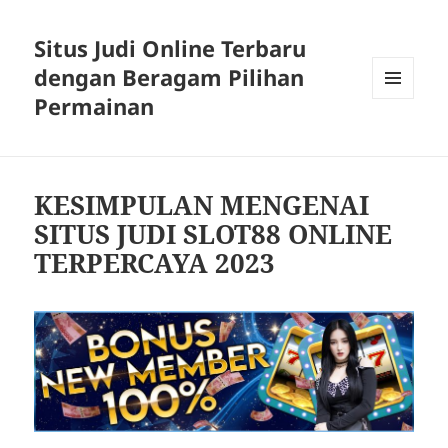
Situs Judi Online Terbaru
dengan Beragam Pilihan
Permainan
MENU
DAN
WIDGET
KESIMPULAN MENGENAI
SITUS JUDI SLOT88 ONLINE
TERPERCAYA 2023