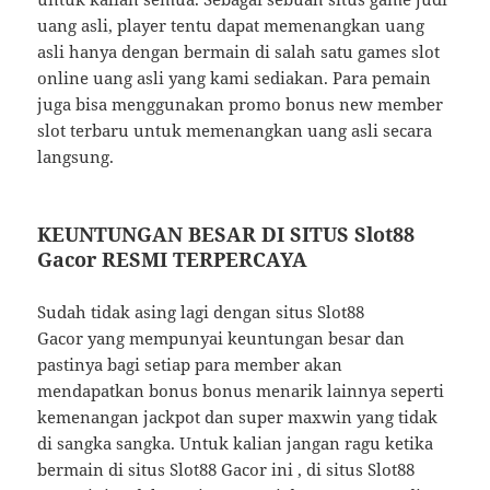
uang asli, player tentu dapat memenangkan uang
asli hanya dengan bermain di salah satu games slot
online uang asli yang kami sediakan. Para pemain
juga bisa menggunakan promo bonus new member
slot terbaru untuk memenangkan uang asli secara
langsung.
KEUNTUNGAN BESAR DI SITUS Slot88
Gacor RESMI TERPERCAYA
Sudah tidak asing lagi dengan situs Slot88
Gacor yang mempunyai keuntungan besar dan
pastinya bagi setiap para member akan
mendapatkan bonus bonus menarik lainnya seperti
kemenangan jackpot dan super maxwin yang tidak
di sangka sangka. Untuk kalian jangan ragu ketika
bermain di situs Slot88 Gacor ini , di situs Slot88