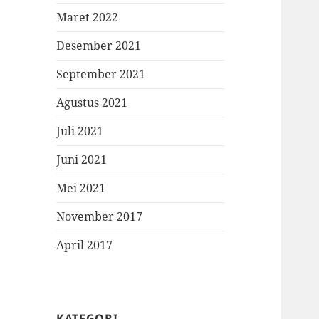
Maret 2022
Desember 2021
September 2021
Agustus 2021
Juli 2021
Juni 2021
Mei 2021
November 2017
April 2017
KATEGORI