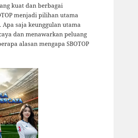
ang kuat dan berbagai
OTOP menjadi pilihan utama
. Apa saja keunggulan utama
rcaya dan menawarkan peluang
eberapa alasan mengapa SBOTOP