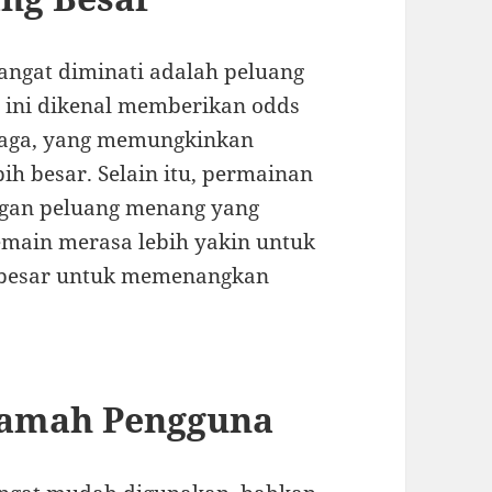
angat diminati adalah peluang
 ini dikenal memberikan odds
raga, yang memungkinkan
h besar. Selain itu, permainan
ngan peluang menang yang
main merasa lebih yakin untuk
h besar untuk memenangkan
amah Pengguna