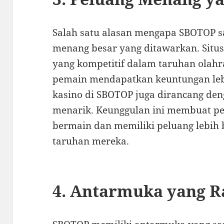
Salah satu alasan mengapa SBOTOP s
menang besar yang ditawarkan. Situs
yang kompetitif dalam taruhan olah
pemain mendapatkan keuntungan lebi
kasino di SBOTOP juga dirancang de
menarik. Keunggulan ini membuat pe
bermain dan memiliki peluang lebi
taruhan mereka.
4.
Antarmuka yang R