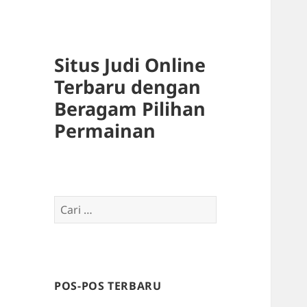
Situs Judi Online
Terbaru dengan
Beragam Pilihan
Permainan
Cari
untuk:
POS-POS TERBARU