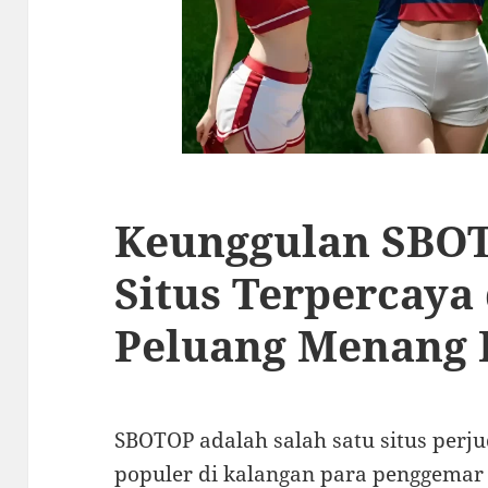
Keunggulan SBOT
Situs Terpercaya
Peluang Menang 
SBOTOP adalah salah satu situs perj
populer di kalangan para penggemar