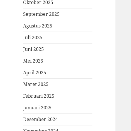
Oktober 2025
September 2025
Agustus 2025
Juli 2025
Juni 2025
Mei 2025
April 2025
Maret 2025
Februari 2025
Januari 2025
Desember 2024