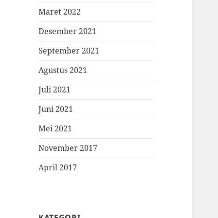
Maret 2022
Desember 2021
September 2021
Agustus 2021
Juli 2021
Juni 2021
Mei 2021
November 2017
April 2017
KATEGORI