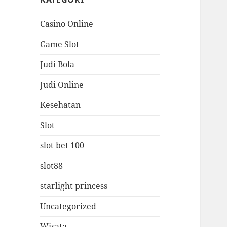
Casino Online
Game Slot
Judi Bola
Judi Online
Kesehatan
Slot
slot bet 100
slot88
starlight princess
Uncategorized
Wisata