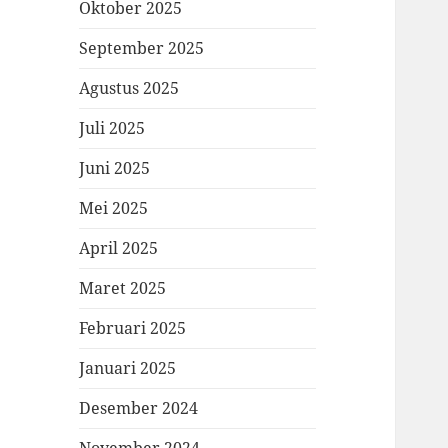
Oktober 2025
September 2025
Agustus 2025
Juli 2025
Juni 2025
Mei 2025
April 2025
Maret 2025
Februari 2025
Januari 2025
Desember 2024