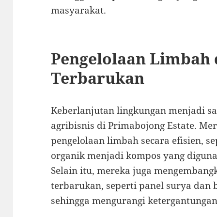
masyarakat.
Pengelolaan Limbah 
Terbarukan
Keberlanjutan lingkungan menjadi sa
agribisnis di Primabojong Estate. M
pengelolaan limbah secara efisien, s
organik menjadi kompos yang diguna
Selain itu, mereka juga mengembang
terbarukan, seperti panel surya dan 
sehingga mengurangi ketergantungan 