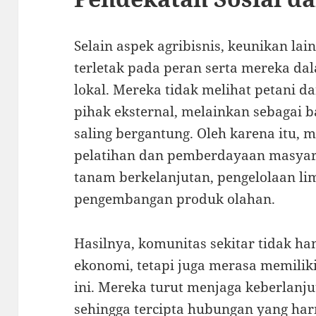
Selain aspek agribisnis, keunikan lai
terletak pada peran serta mereka 
lokal. Mereka tidak melihat petani d
pihak eksternal, melainkan sebagai b
saling bergantung. Oleh karena itu, 
pelatihan dan pemberdayaan masyar
tanam berkelanjutan, pengelolaan li
pengembangan produk olahan.
Hasilnya, komunitas sekitar tidak 
ekonomi, tetapi juga merasa memilik
ini. Mereka turut menjaga keberlanju
sehingga tercipta hubungan yang ha