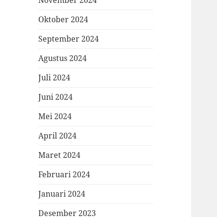
November 2024
Oktober 2024
September 2024
Agustus 2024
Juli 2024
Juni 2024
Mei 2024
April 2024
Maret 2024
Februari 2024
Januari 2024
Desember 2023