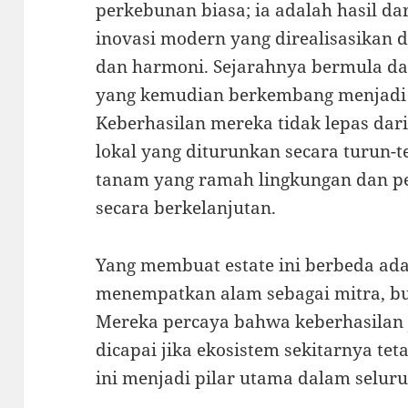
perkebunan biasa; ia adalah hasil da
inovasi modern yang direalisasikan d
dan harmoni. Sejarahnya bermula dar
yang kemudian berkembang menjadi s
Keberhasilan mereka tidak lepas dari
lokal yang diturunkan secara turun-t
tanam yang ramah lingkungan dan p
secara berkelanjutan.
Yang membuat estate ini berbeda ada
menempatkan alam sebagai mitra, buk
Mereka percaya bahwa keberhasilan 
dicapai jika ekosistem sekitarnya tet
ini menjadi pilar utama dalam seluru