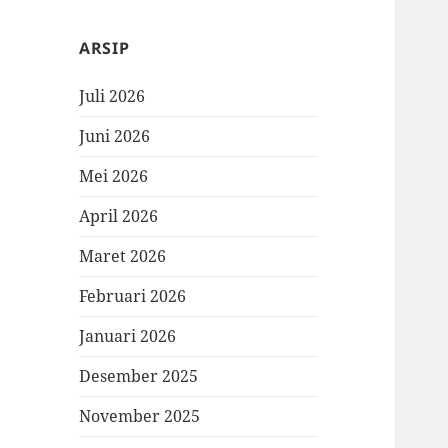
ARSIP
Juli 2026
Juni 2026
Mei 2026
April 2026
Maret 2026
Februari 2026
Januari 2026
Desember 2025
November 2025