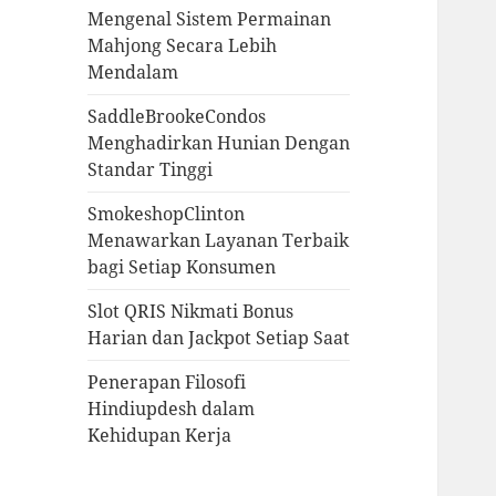
Mengenal Sistem Permainan
Mahjong Secara Lebih
Mendalam
SaddleBrookeCondos
Menghadirkan Hunian Dengan
Standar Tinggi
SmokeshopClinton
Menawarkan Layanan Terbaik
bagi Setiap Konsumen
Slot QRIS Nikmati Bonus
Harian dan Jackpot Setiap Saat
Penerapan Filosofi
Hindiupdesh dalam
Kehidupan Kerja