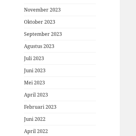
November 2023
Oktober 2023
September 2023
Agustus 2023
Juli 2023
Juni 2023
Mei 2023
April 2023
Februari 2023
Juni 2022
April 2022