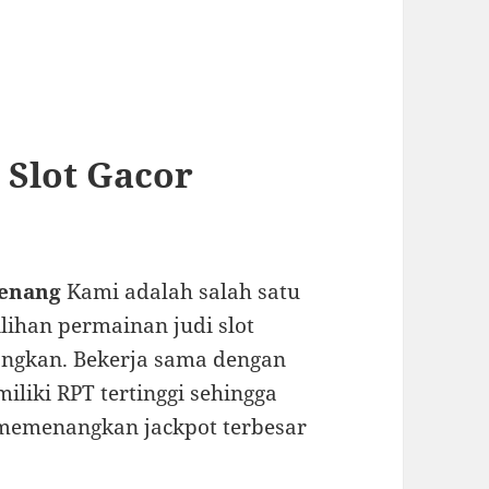
Slot Gacor
Menang
Kami adalah salah satu
lihan permainan judi slot
angkan. Bekerja sama dengan
iliki RPT tertinggi sehingga
memenangkan jackpot terbesar