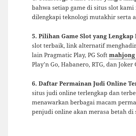
bahwa setiap game di situs slot ka
dilengkapi teknologi mutakhir serta 
5. Pilihan Game Slot yang Lengkap
slot terbaik, link alternatif menghad
lain Pragmatic Play, PG Soft
mahjong 
Play’n Go, Habanero, RTG, dan Joker
6. Daftar Permainan Judi Online Te
situs judi online terlengkap dan terbe
menawarkan berbagai macam permain
penjudi online akan merasa betah di s