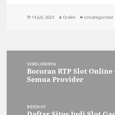
Diposkan
Penulis
Kategori
14 Juli, 2023
Orden
Uncategorized
pada
Navigasi
pos
SEBELUMNYA
Bocoran RTP Slot Online
Pos
Semua Provider
sebelumnya:
BERIKUT
Daftar Situs Judi Slot 
Pos