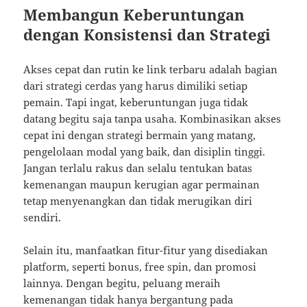
Membangun Keberuntungan
dengan Konsistensi dan Strategi
Akses cepat dan rutin ke link terbaru adalah bagian
dari strategi cerdas yang harus dimiliki setiap
pemain. Tapi ingat, keberuntungan juga tidak
datang begitu saja tanpa usaha. Kombinasikan akses
cepat ini dengan strategi bermain yang matang,
pengelolaan modal yang baik, dan disiplin tinggi.
Jangan terlalu rakus dan selalu tentukan batas
kemenangan maupun kerugian agar permainan
tetap menyenangkan dan tidak merugikan diri
sendiri.
Selain itu, manfaatkan fitur-fitur yang disediakan
platform, seperti bonus, free spin, dan promosi
lainnya. Dengan begitu, peluang meraih
kemenangan tidak hanya bergantung pada