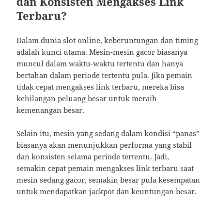
dan Konsisten Mengakses Link
Terbaru?
Dalam dunia slot online, keberuntungan dan timing
adalah kunci utama. Mesin-mesin gacor biasanya
muncul dalam waktu-waktu tertentu dan hanya
bertahan dalam periode tertentu pula. Jika pemain
tidak cepat mengakses link terbaru, mereka bisa
kehilangan peluang besar untuk meraih
kemenangan besar.
Selain itu, mesin yang sedang dalam kondisi “panas”
biasanya akan menunjukkan performa yang stabil
dan konsisten selama periode tertentu. Jadi,
semakin cepat pemain mengakses link terbaru saat
mesin sedang gacor, semakin besar pula kesempatan
untuk mendapatkan jackpot dan keuntungan besar.