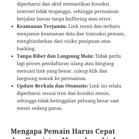
diperbarui dan aktif memastikan koneksi
internet tidak terganggu, sehingga permainan
berjalan lancar tanpa buffering atau error.
Keamanan Terjamin:
Link resmi dan terbaru
menjamin keamanan data dan transaksi pemain,
menghindarkan dari risiko penipuan atau
hacking.
Tanpa Ribet dan Langsung Main:
Tidak perlu
lagi proses pendaftaran ulang atau bingung
mencari link yang benar, cukup klik dan
langsung masuk ke permainan.
Update Berkala dan Otomatis:
Link ini selalu
diperbarui sesuai tren dan kondisi mesin,
sehingga tidak ketinggalan peluang besar saat
mesin sedang panas.
Mengapa Pemain Harus Cepat