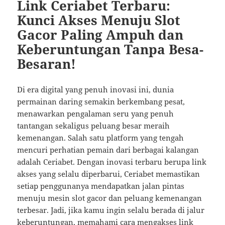
Link Ceriabet Terbaru:
Kunci Akses Menuju Slot
Gacor Paling Ampuh dan
Keberuntungan Tanpa Besa-
Besaran!
Di era digital yang penuh inovasi ini, dunia
permainan daring semakin berkembang pesat,
menawarkan pengalaman seru yang penuh
tantangan sekaligus peluang besar meraih
kemenangan. Salah satu platform yang tengah
mencuri perhatian pemain dari berbagai kalangan
adalah Ceriabet. Dengan inovasi terbaru berupa link
akses yang selalu diperbarui, Ceriabet memastikan
setiap penggunanya mendapatkan jalan pintas
menuju mesin slot gacor dan peluang kemenangan
terbesar. Jadi, jika kamu ingin selalu berada di jalur
keberuntungan, memahami cara mengakses link