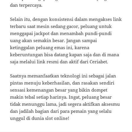
dan terpercaya.
Selain itu, dengan konsistensi dalam mengakses link
terbaru saat mesin sedang gacor, peluang untuk
menggapai jackpot dan menambah pundi-pundi
uang akan semakin besar. Jangan sampai
ketinggalan peluang emas ini, karena
keberuntungan bisa datang kapan saja dan di mana
saja melalui link resmi dan aktif dari Ceriabet.
Saatnya memanfaatkan teknologi ini sebagai jalan
pintas menuju keberhasilan, dan rasakan sendiri
sensasi kemenangan besar yang bikin dompet
makin tebal setiap harinya. Ingat, peluang besar
tidak menunggu lama, jadi segera aktifkan aksesmu
dan jadilah bagian dari para pemain yang selalu
unggul di dunia slot online!