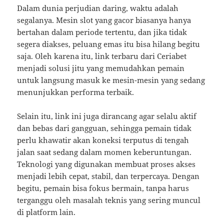
Dalam dunia perjudian daring, waktu adalah
segalanya. Mesin slot yang gacor biasanya hanya
bertahan dalam periode tertentu, dan jika tidak
segera diakses, peluang emas itu bisa hilang begitu
saja. Oleh karena itu, link terbaru dari Ceriabet
menjadi solusi jitu yang memudahkan pemain
untuk langsung masuk ke mesin-mesin yang sedang
menunjukkan performa terbaik.
Selain itu, link ini juga dirancang agar selalu aktif
dan bebas dari gangguan, sehingga pemain tidak
perlu khawatir akan koneksi terputus di tengah
jalan saat sedang dalam momen keberuntungan.
Teknologi yang digunakan membuat proses akses
menjadi lebih cepat, stabil, dan terpercaya. Dengan
begitu, pemain bisa fokus bermain, tanpa harus
terganggu oleh masalah teknis yang sering muncul
di platform lain.