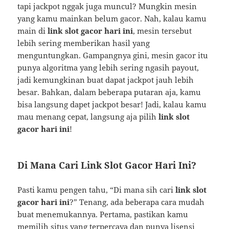
tapi jackpot nggak juga muncul? Mungkin mesin
yang kamu mainkan belum gacor. Nah, kalau kamu
main di
link slot gacor hari ini
, mesin tersebut
lebih sering memberikan hasil yang
menguntungkan. Gampangnya gini, mesin gacor itu
punya algoritma yang lebih sering ngasih payout,
jadi kemungkinan buat dapat jackpot jauh lebih
besar. Bahkan, dalam beberapa putaran aja, kamu
bisa langsung dapet jackpot besar! Jadi, kalau kamu
mau menang cepat, langsung aja pilih
link slot
gacor hari ini
!
Di Mana Cari Link Slot Gacor Hari Ini?
Pasti kamu pengen tahu, “Di mana sih cari
link slot
gacor hari ini
?” Tenang, ada beberapa cara mudah
buat menemukannya. Pertama, pastikan kamu
memilih situs yang terpercaya dan punya lisensi