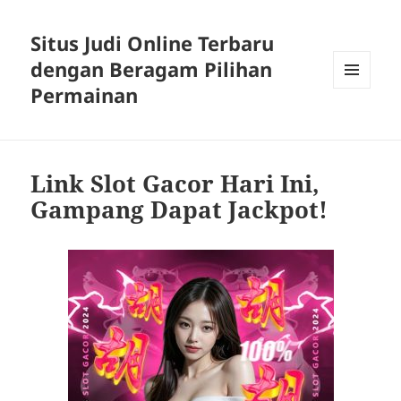
Situs Judi Online Terbaru
dengan Beragam Pilihan
Permainan
MENU
DAN
WIDGET
Link Slot Gacor Hari Ini,
Gampang Dapat Jackpot!