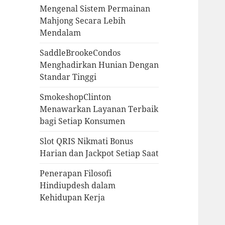
Mengenal Sistem Permainan
Mahjong Secara Lebih
Mendalam
SaddleBrookeCondos
Menghadirkan Hunian Dengan
Standar Tinggi
SmokeshopClinton
Menawarkan Layanan Terbaik
bagi Setiap Konsumen
Slot QRIS Nikmati Bonus
Harian dan Jackpot Setiap Saat
Penerapan Filosofi
Hindiupdesh dalam
Kehidupan Kerja