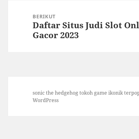
BERIKUT
Daftar Situs Judi Slot On
Pos
Gacor 2023
berikutnya:
sonic the hedgehog tokoh game ikonik terpo
WordPress