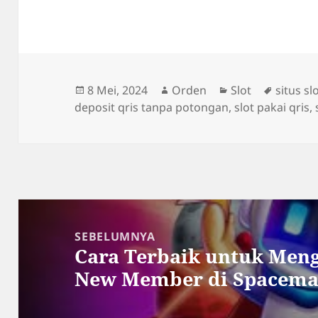
Diposkan
Penulis
Kategori
Tag
8 Mei, 2024
Orden
Slot
situs sl
pada
deposit qris tanpa potongan
,
slot pakai qris
,
Navigasi
pos
SEBELUMNYA
Cara Terbaik untuk Men
Pos
New Member di Spacem
sebelumnya: