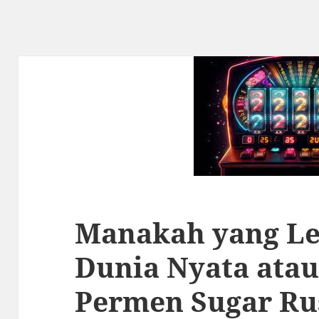
Manakah yang Le
Dunia Nyata ata
Permen Sugar Ru