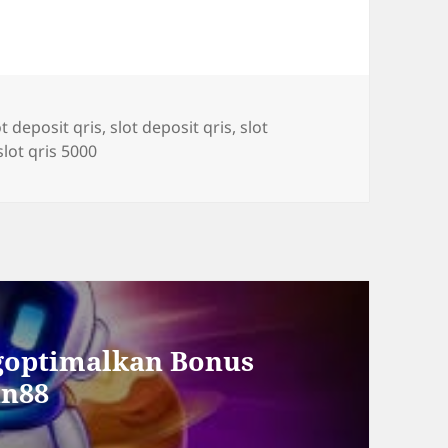
ot deposit qris
,
slot deposit qris
,
slot
slot qris 5000
goptimalkan Bonus
an88