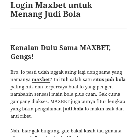
Login Maxbet untuk
Menang Judi Bola
Kenalan Dulu Sama MAXBET,
Gengs!
Bro, lo pasti udah nggak asing lagi dong sama yang
namanya
maxbet
? Ini tuh salah satu
situs judi bola
paling hits dan terpercaya buat lo yang pengen
nambahin sensasi main bola plus cuan. Gak cuma
gampang diakses, MAXBET juga punya fitur lengkap
yang bikin pengalaman
judi bola
lo makin asik dan
anti ribet.
Nah, biar gak bingung, gue bakal kasih tau gimana