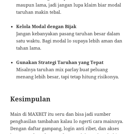
maupun lama, jadi jangan lupa klaim biar modal
taruhan makin tebal.
Kelola Modal dengan Bijak
Jangan kebanyakan pasang taruhan besar dalam
satu waktu. Bagi modal lo supaya lebih aman dan
tahan lama.
Gunakan Strategi Taruhan yang Tepat
Misalnya taruhan mix parlay buat peluang
menang lebih besar, tapi tetap hitung risikonya.
Kesimpulan
Main di MAXBET itu seru dan bisa jadi sumber
penghasilan tambahan kalau lo ngerti cara mainnya.
Dengan daftar gampang, login anti ribet, dan akses