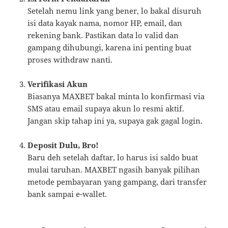
Setelah nemu link yang bener, lo bakal disuruh
isi data kayak nama, nomor HP, email, dan
rekening bank. Pastikan data lo valid dan
gampang dihubungi, karena ini penting buat
proses withdraw nanti.
Verifikasi Akun
Biasanya MAXBET bakal minta lo konfirmasi via
SMS atau email supaya akun lo resmi aktif.
Jangan skip tahap ini ya, supaya gak gagal login.
Deposit Dulu, Bro!
Baru deh setelah daftar, lo harus isi saldo buat
mulai taruhan. MAXBET ngasih banyak pilihan
metode pembayaran yang gampang, dari transfer
bank sampai e-wallet.