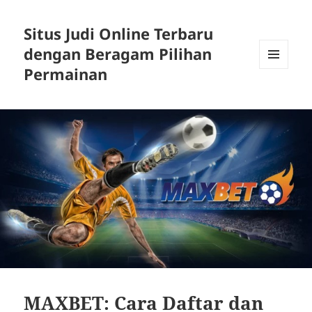
Situs Judi Online Terbaru
dengan Beragam Pilihan
Permainan
MENU
DAN
WIDGET
MAXBET: Cara Daftar dan