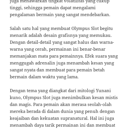
juga menawarkan tingkat volatilitas yang cukup
tinggi, sehingga pemain dapat mengalami
pengalaman bermain yang sangat mendebarkan.
Salah satu hal yang membuat Olympus Slot begitu
menarik adalah desain grafisnya yang memukau.
Dengan detail-detail yang sangat halus dan warna-
warna yang cerah, permainan ini benar-benar
memanjakan mata para pemainnya. Efek suara yang
menggugah adrenalin juga menambah kesan yang
sangat nyata dan membuat para pemain betah
bermain dalam waktu yang lama.
Dengan tema yang diangkat dari mitologi Yunani
kuno, Olympus Slot juga menimbulkan kesan mistis
dan magis. Para pemain akan merasa seolah-olah
mereka berada di dalam dunia yang penuh dengan
keajaiban dan kekuatan supranatural. Hal ini juga
menambah daya tarik permainan ini dan membuat