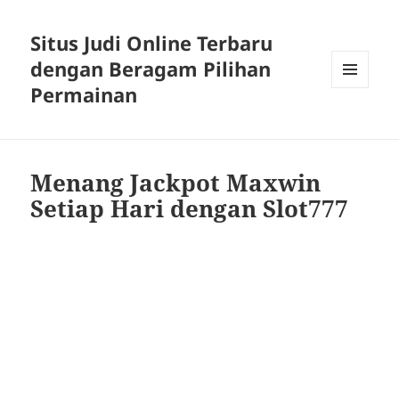
Situs Judi Online Terbaru
dengan Beragam Pilihan
Permainan
MENU
DAN
WIDGET
Menang Jackpot Maxwin
Setiap Hari dengan Slot777