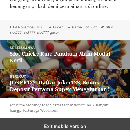
keuangan pribadi demi permainan judi online.
Diposkan
Penulis
Kategori
Tag
4 November, 2025
Orden
Game Slot
,
Slot
situs
pada
slot777
,
slot777
,
slot777 gacor
Navigasi
SEBELUMNYA
pos
Slot Chicky Run: Panduan Main Modal
Pos
Kecil
sebelumnya:
BERIKUT
JOKER123: Daftar Joker123, Bonus
Pos
Deposit Pertama Super Menggiurkan!
berikutnya:
sonic the hedgehog tokoh game ikonik terpopuler
Dengan
bangga bertenaga WordPress
Exit mobile version