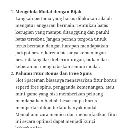
Mengelola Modal dengan Bijak
Langkah pertama yang harus dilakukan adalah
mengatur anggaran bermain. Tentukan batas
kerugian yang mampu ditanggung dan patuhi
batas tersebut. Jangan pernah tergoda untuk
terus bermain dengan harapan mendapatkan
jackpot besar, karena biasanya kemenangan
besar datang dari keberuntungan, bukan dari
keberanian menghabiskan semua modal.
Pahami Fitur Bonus dan Free Spins
Slot Spaceman biasanya menawarkan fitur bonus
seperti free spins, pengganda kemenangan, atau
mini-game yang bisa memberikan peluang
mendapatkan hadiah besar tanpa harus
mempertaruhkan terlalu banyak modal.
Memahami cara memicu dan memanfaatkan fitur
ini secara optimal dapat menjadi kunci
keberhasilan.