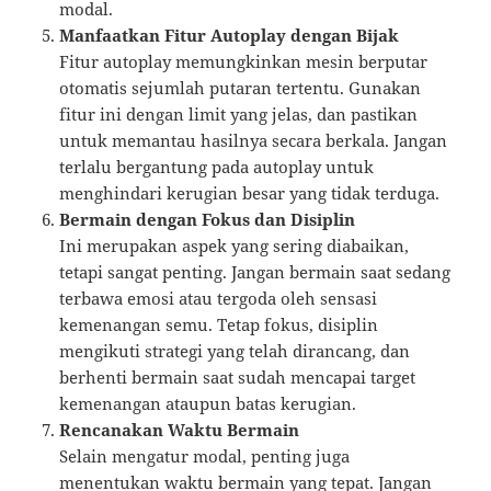
modal.
Manfaatkan Fitur Autoplay dengan Bijak
Fitur autoplay memungkinkan mesin berputar
otomatis sejumlah putaran tertentu. Gunakan
fitur ini dengan limit yang jelas, dan pastikan
untuk memantau hasilnya secara berkala. Jangan
terlalu bergantung pada autoplay untuk
menghindari kerugian besar yang tidak terduga.
Bermain dengan Fokus dan Disiplin
Ini merupakan aspek yang sering diabaikan,
tetapi sangat penting. Jangan bermain saat sedang
terbawa emosi atau tergoda oleh sensasi
kemenangan semu. Tetap fokus, disiplin
mengikuti strategi yang telah dirancang, dan
berhenti bermain saat sudah mencapai target
kemenangan ataupun batas kerugian.
Rencanakan Waktu Bermain
Selain mengatur modal, penting juga
menentukan waktu bermain yang tepat. Jangan