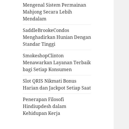
Mengenal Sistem Permainan
Mahjong Secara Lebih
Mendalam
SaddleBrookeCondos
Menghadirkan Hunian Dengan
Standar Tinggi
SmokeshopClinton
Menawarkan Layanan Terbaik
bagi Setiap Konsumen
Slot QRIS Nikmati Bonus
Harian dan Jackpot Setiap Saat
Penerapan Filosofi
Hindiupdesh dalam
Kehidupan Kerja