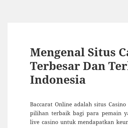
Mengenal Situs C
Terbesar Dan Ter
Indonesia
Baccarat Online adalah situs Casino
pilihan terbaik bagi para pemain 
live casino untuk mendapatkan keu