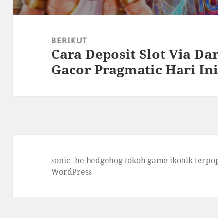
BERIKUT
Cara Deposit Slot Via Da
Pos
Gacor Pragmatic Hari In
berikutnya:
sonic the hedgehog tokoh game ikonik terpo
WordPress