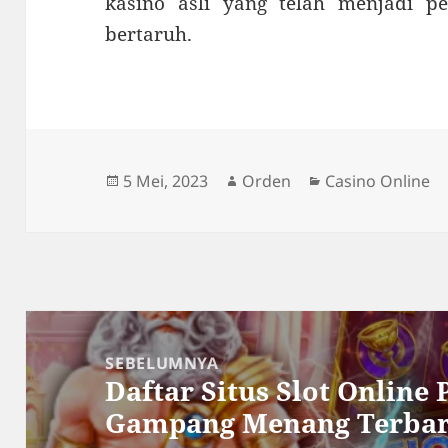
kasino asli yang telah menjadi p
bertaruh.
Diposkan
Penulis
Kategori
5 Mei, 2023
Orden
Casino Online
pada
Navigasi
pos
SEBELUMNYA
Daftar Situs Slot Online 
Pos
Gampang Menang Terbar
sebelumnya: