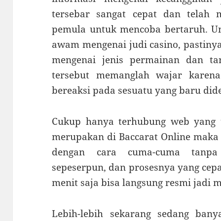
tersebar sangat cepat dan telah 
pemula untuk mencoba bertaruh. Un
awam mengenai judi casino, pastiny
mengenai jenis permainan dan ta
tersebut memanglah wajar karen
bereaksi pada sesuatu yang baru dide
Cukup hanya terhubung web yang 
merupakan di Baccarat Online maka a
dengan cara cuma-cuma tanpa
sepeserpun, dan prosesnya yang ce
menit saja bisa langsung resmi jadi 
Lebih-lebih sekarang sedang bany