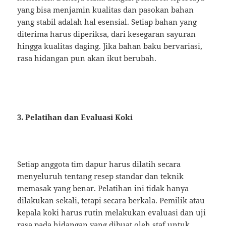
yang bisa menjamin kualitas dan pasokan bahan
yang stabil adalah hal esensial. Setiap bahan yang
diterima harus diperiksa, dari kesegaran sayuran
hingga kualitas daging. Jika bahan baku bervariasi,
rasa hidangan pun akan ikut berubah.
3. Pelatihan dan Evaluasi Koki
Setiap anggota tim dapur harus dilatih secara
menyeluruh tentang resep standar dan teknik
memasak yang benar. Pelatihan ini tidak hanya
dilakukan sekali, tetapi secara berkala. Pemilik atau
kepala koki harus rutin melakukan evaluasi dan uji
rasa pada hidangan yang dibuat oleh staf untuk