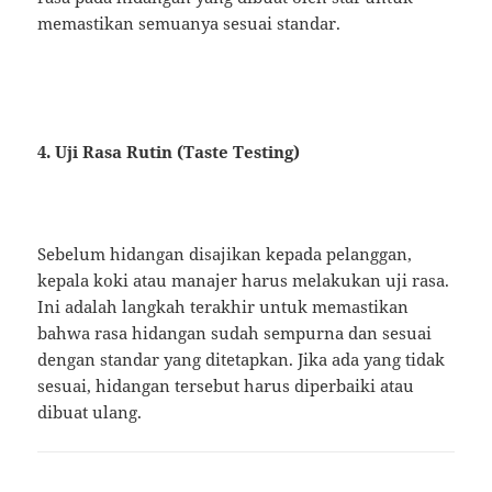
memastikan semuanya sesuai standar.
4. Uji Rasa Rutin (Taste Testing)
Sebelum hidangan disajikan kepada pelanggan,
kepala koki atau manajer harus melakukan uji rasa.
Ini adalah langkah terakhir untuk memastikan
bahwa rasa hidangan sudah sempurna dan sesuai
dengan standar yang ditetapkan. Jika ada yang tidak
sesuai, hidangan tersebut harus diperbaiki atau
dibuat ulang.