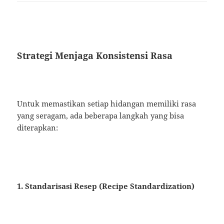
Strategi Menjaga Konsistensi Rasa
Untuk memastikan setiap hidangan memiliki rasa
yang seragam, ada beberapa langkah yang bisa
diterapkan:
1. Standarisasi Resep (Recipe Standardization)