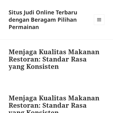
Situs Judi Online Terbaru
dengan Beragam Pilihan
Permainan
MENU
DAN
WIDGET
Menjaga Kualitas Makanan
Restoran: Standar Rasa
yang Konsisten
Menjaga Kualitas Makanan
Restoran: Standar Rasa
yang Konsisten