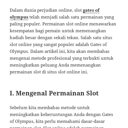
Dalam dunia perjudian online, slot
gates of
olympus
telah menjadi salah satu permainan yang
paling populer. Permainan slot online menawarkan
kesempatan bagi pemain untuk memenangkan
hadiah besar dengan sekali tekan. Salah satu situs
slot online yang sangat populer adalah Gates of
Olympus. Dalam artikel ini, kita akan membahas
mengenai metode profesional yang terbukti untuk
meningkatkan peluang Anda memenangkan
permainan slot di situs slot online ini.
I. Mengenal Permainan Slot
Sebelum kita membahas metode untuk
meningkatkan keberuntungan Anda dengan Gates
of Olympus, kita perlu memahami dasar-dasar