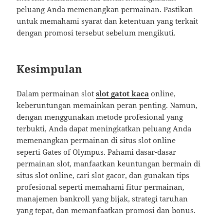
peluang Anda memenangkan permainan. Pastikan
untuk memahami syarat dan ketentuan yang terkait
dengan promosi tersebut sebelum mengikuti.
Kesimpulan
Dalam permainan slot
slot gatot kaca
online,
keberuntungan memainkan peran penting. Namun,
dengan menggunakan metode profesional yang
terbukti, Anda dapat meningkatkan peluang Anda
memenangkan permainan di situs slot online
seperti Gates of Olympus. Pahami dasar-dasar
permainan slot, manfaatkan keuntungan bermain di
situs slot online, cari slot gacor, dan gunakan tips
profesional seperti memahami fitur permainan,
manajemen bankroll yang bijak, strategi taruhan
yang tepat, dan memanfaatkan promosi dan bonus.