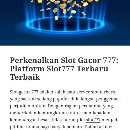
Perkenalkan Slot Gacor 777:
Platform Slot777 Terbaru
Terbaik
Slot gacor 777 adalah salah satu server slot terbaru
yang saat ini sedang populer di kalangan penggemar
perjudian online. Dengan ragam permainan yang
menarik dan kemungkinan untuk mendapatkan
kemenangan besar, tidak heran jika
slot777
menjadi
pilihan utama bagi banyak pemain. Dalam artikel