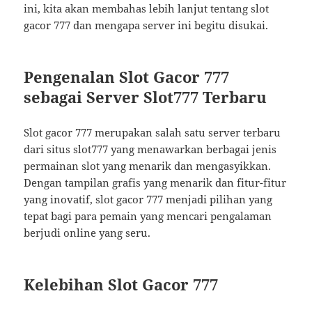
ini, kita akan membahas lebih lanjut tentang slot
gacor 777 dan mengapa server ini begitu disukai.
Pengenalan Slot Gacor 777
sebagai Server Slot777 Terbaru
Slot gacor 777 merupakan salah satu server terbaru
dari situs slot777 yang menawarkan berbagai jenis
permainan slot yang menarik dan mengasyikkan.
Dengan tampilan grafis yang menarik dan fitur-fitur
yang inovatif, slot gacor 777 menjadi pilihan yang
tepat bagi para pemain yang mencari pengalaman
berjudi online yang seru.
Kelebihan Slot Gacor 777