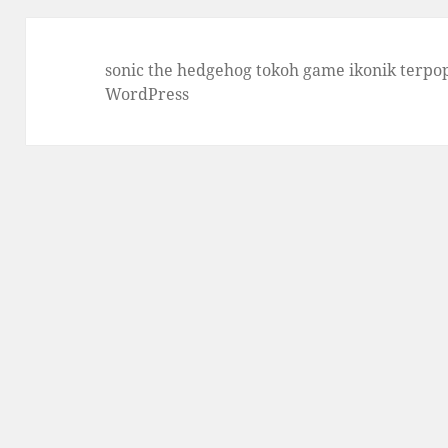
sonic the hedgehog tokoh game ikonik terpo
WordPress