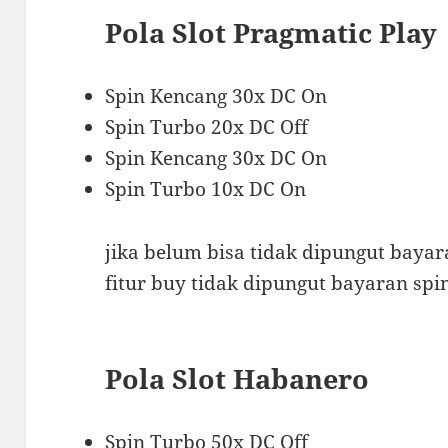
Pola Slot Pragmatic Play
Spin Kencang 30x DC On
Spin Turbo 20x DC Off
Spin Kencang 30x DC On
Spin Turbo 10x DC On
jika belum bisa tidak dipungut bayar
fitur buy tidak dipungut bayaran spi
Pola Slot Habanero
Spin Turbo 50x DC Off