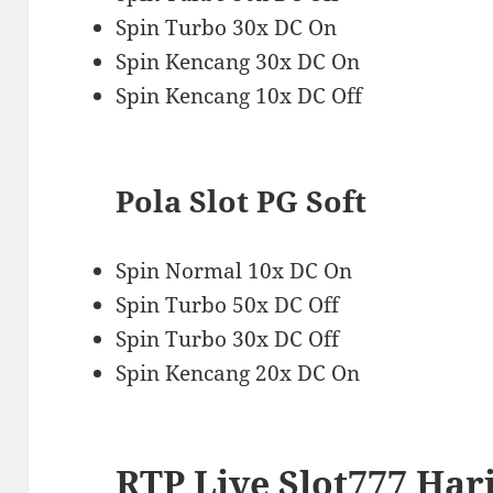
Spin Turbo 30x DC On
Spin Kencang 30x DC On
Spin Kencang 10x DC Off
Pola Slot PG Soft
Spin Normal 10x DC On
Spin Turbo 50x DC Off
Spin Turbo 30x DC Off
Spin Kencang 20x DC On
RTP Live Slot777 Hari