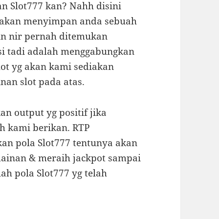
 Slot777 kan? Nahh disini
ya akan menyimpan anda sebuah
un nir pernah ditemukan
i tadi adalah menggabungkan
lot yg akan kami sediakan
an slot pada atas.
 output yg positif jika
ah kami berikan. RTP
an pola Slot777 tentunya akan
nan & meraih jackpot sampai
ah pola Slot777 yg telah