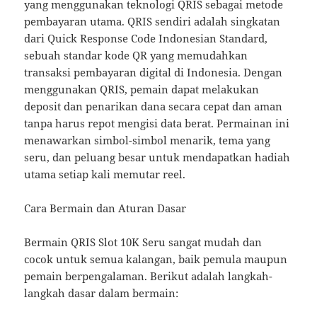
yang menggunakan teknologi QRIS sebagai metode
pembayaran utama. QRIS sendiri adalah singkatan
dari Quick Response Code Indonesian Standard,
sebuah standar kode QR yang memudahkan
transaksi pembayaran digital di Indonesia. Dengan
menggunakan QRIS, pemain dapat melakukan
deposit dan penarikan dana secara cepat dan aman
tanpa harus repot mengisi data berat. Permainan ini
menawarkan simbol-simbol menarik, tema yang
seru, dan peluang besar untuk mendapatkan hadiah
utama setiap kali memutar reel.
Cara Bermain dan Aturan Dasar
Bermain QRIS Slot 10K Seru sangat mudah dan
cocok untuk semua kalangan, baik pemula maupun
pemain berpengalaman. Berikut adalah langkah-
langkah dasar dalam bermain: