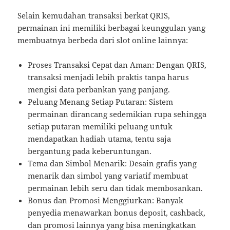
Selain kemudahan transaksi berkat QRIS,
permainan ini memiliki berbagai keunggulan yang
membuatnya berbeda dari slot online lainnya:
Proses Transaksi Cepat dan Aman: Dengan QRIS,
transaksi menjadi lebih praktis tanpa harus
mengisi data perbankan yang panjang.
Peluang Menang Setiap Putaran: Sistem
permainan dirancang sedemikian rupa sehingga
setiap putaran memiliki peluang untuk
mendapatkan hadiah utama, tentu saja
bergantung pada keberuntungan.
Tema dan Simbol Menarik: Desain grafis yang
menarik dan simbol yang variatif membuat
permainan lebih seru dan tidak membosankan.
Bonus dan Promosi Menggiurkan: Banyak
penyedia menawarkan bonus deposit, cashback,
dan promosi lainnya yang bisa meningkatkan