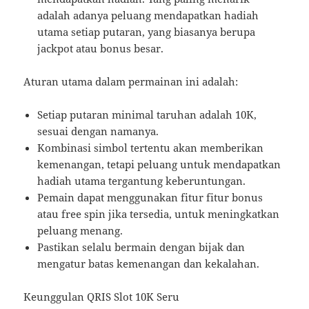
adalah adanya peluang mendapatkan hadiah
utama setiap putaran, yang biasanya berupa
jackpot atau bonus besar.
Aturan utama dalam permainan ini adalah:
Setiap putaran minimal taruhan adalah 10K,
sesuai dengan namanya.
Kombinasi simbol tertentu akan memberikan
kemenangan, tetapi peluang untuk mendapatkan
hadiah utama tergantung keberuntungan.
Pemain dapat menggunakan fitur fitur bonus
atau free spin jika tersedia, untuk meningkatkan
peluang menang.
Pastikan selalu bermain dengan bijak dan
mengatur batas kemenangan dan kekalahan.
Keunggulan QRIS Slot 10K Seru