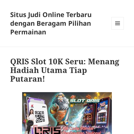
Situs Judi Online Terbaru
dengan Beragam Pilihan
Permainan
MENU
DAN
WIDGET
QRIS Slot 10K Seru: Menang
Hadiah Utama Tiap
Putaran!