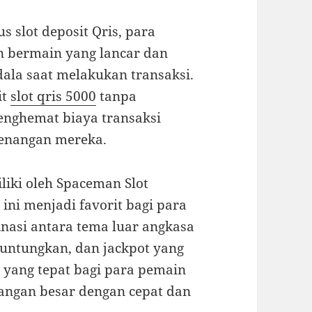
s slot deposit Qris, para
 bermain yang lancar dan
la saat melakukan transaksi.
it
slot qris 5000
tanpa
enghemat biaya transaksi
enangan mereka.
liki oleh Spaceman Slot
 ini menjadi favorit bagi para
nasi antara tema luar angkasa
guntungkan, dan jackpot yang
n yang tepat bagi para pemain
angan besar dengan cepat dan