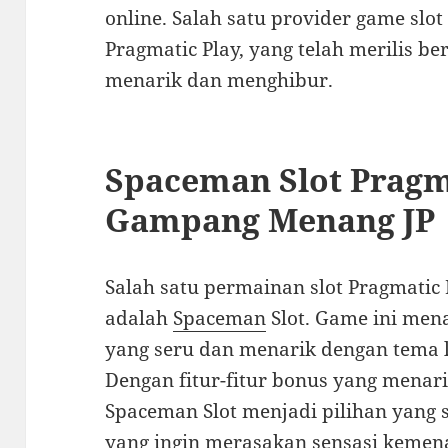
online. Salah satu provider game slot
Pragmatic Play, yang telah merilis b
menarik dan menghibur.
Spaceman Slot Pragm
Gampang Menang JP
Salah satu permainan slot Pragmatic
adalah
Spaceman
Slot. Game ini me
yang seru dan menarik dengan tema l
Dengan fitur-fitur bonus yang menari
Spaceman Slot menjadi pilihan yang
yang ingin merasakan sensasi kemen