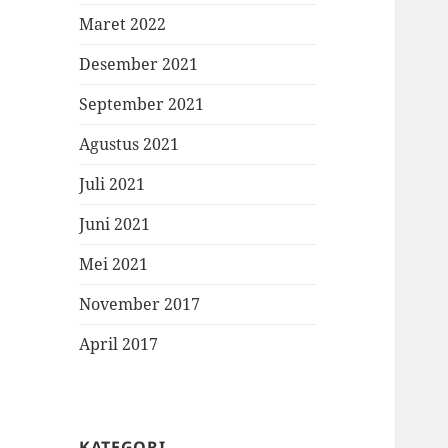
Maret 2022
Desember 2021
September 2021
Agustus 2021
Juli 2021
Juni 2021
Mei 2021
November 2017
April 2017
KATEGORI