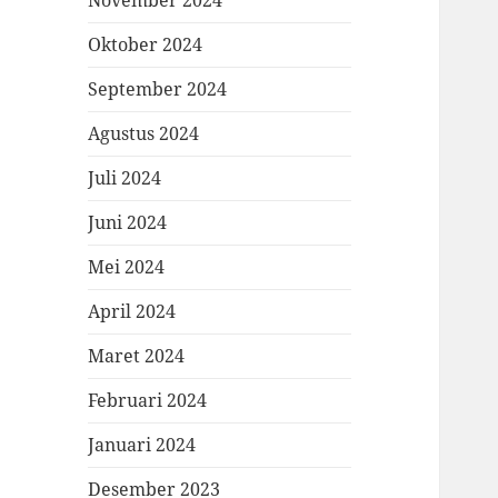
November 2024
Oktober 2024
September 2024
Agustus 2024
Juli 2024
Juni 2024
Mei 2024
April 2024
Maret 2024
Februari 2024
Januari 2024
Desember 2023