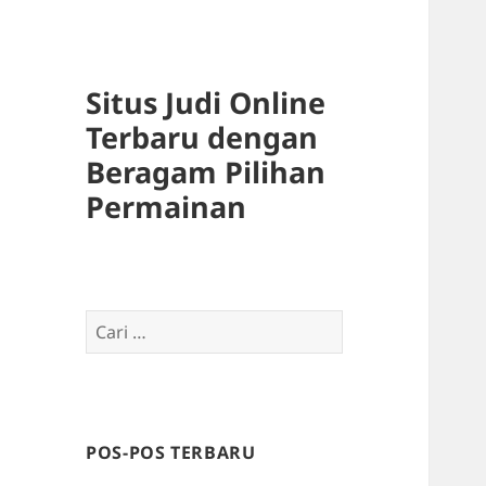
Situs Judi Online
Terbaru dengan
Beragam Pilihan
Permainan
C
a
r
i
u
n
POS-POS TERBARU
t