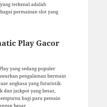
 yang terkenal adalah
erbagai permainan slot yang
atic Play Gacor
 Play yang sedang populer
nawarkan pengalaman bermain
uar angkasa yang futuristik.
k dan jackpot yang besar,
 sempurna bagi para pemain
angan besar.