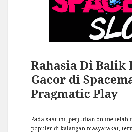
Rahasia Di Bali
Gacor di Spacema
Pragmatic Play
Pada saat ini, perjudian online telah
populer di kalangan masyarakat, teru