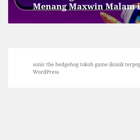
Menang Maxwin Malam i
berikutnya:
sonic the hedgehog tokoh game ikonik terpo
WordPress