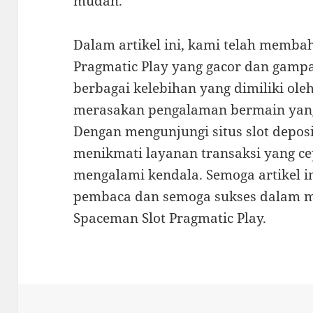
mudah.
Dalam artikel ini, kami telah memba
Pragmatic Play yang gacor dan gamp
berbagai kelebihan yang dimiliki ole
merasakan pengalaman bermain yan
Dengan mengunjungi situs slot deposi
menikmati layanan transaksi yang c
mengalami kendala. Semoga artikel i
pembaca dan semoga sukses dalam m
Spaceman Slot Pragmatic Play.