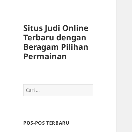
Situs Judi Online
Terbaru dengan
Beragam Pilihan
Permainan
Cari
untuk:
POS-POS TERBARU