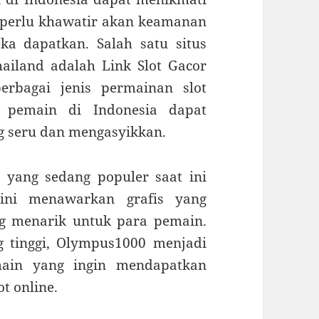
a perlu khawatir akan keamanan
a dapatkan. Salah satu situs
hailand adalah Link Slot Gacor
erbagai jenis permainan slot
a pemain di Indonesia dapat
 seru dan mengasyikkan.
 yang sedang populer saat ini
ini menawarkan grafis yang
ang menarik untuk para pemain.
g tinggi, Olympus1000 menjadi
main yang ingin mendapatkan
t online.