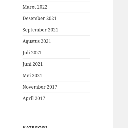
Maret 2022
Desember 2021
September 2021
Agustus 2021
Juli 2021
Juni 2021
Mei 2021
November 2017
April 2017
KATEGORI