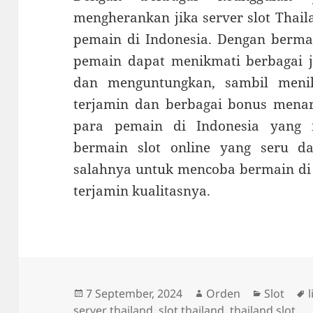
mengherankan jika server slot Thail
pemain di Indonesia. Dengan bermain
pemain dapat menikmati berbagai j
dan menguntungkan, sambil meni
terjamin dan berbagai bonus menari
para pemain di Indonesia yang 
bermain slot online yang seru d
salahnya untuk mencoba bermain di s
terjamin kualitasnya.
Diposkan
Penulis
Kategori
7 September, 2024
Orden
Slot
pada
server thailand
,
slot thailand
,
thailand slot