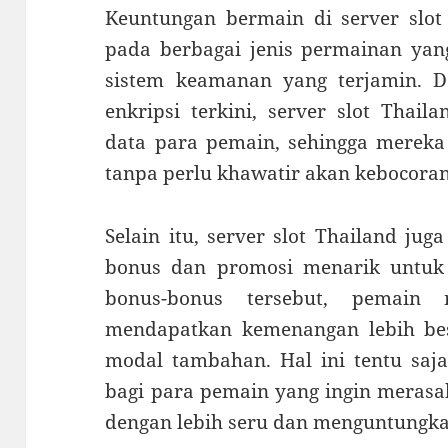
Keuntungan bermain di server slot 
pada berbagai jenis permainan yang
sistem keamanan yang terjamin. 
enkripsi terkini, server slot Tha
data para pemain, sehingga mereka
tanpa perlu khawatir akan kebocoran
Selain itu, server slot Thailand j
bonus dan promosi menarik untuk
bonus-bonus tersebut, pemain 
mendapatkan kemenangan lebih be
modal tambahan. Hal ini tentu saja
bagi para pemain yang ingin merasak
dengan lebih seru dan menguntungka