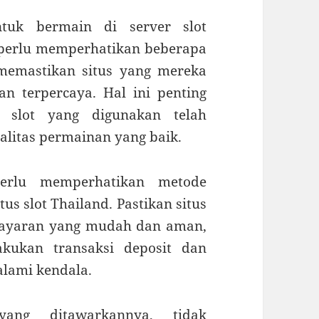
uk bermain di server slot
 perlu memperhatikan beberapa
 memastikan situs yang mereka
dan terpercaya. Hal ini penting
 slot yang digunakan telah
litas permainan yang baik.
perlu memperhatikan metode
s slot Thailand. Pastikan situs
bayaran yang mudah dan aman,
kukan transaksi deposit dan
lami kendala.
ang ditawarkannya, tidak