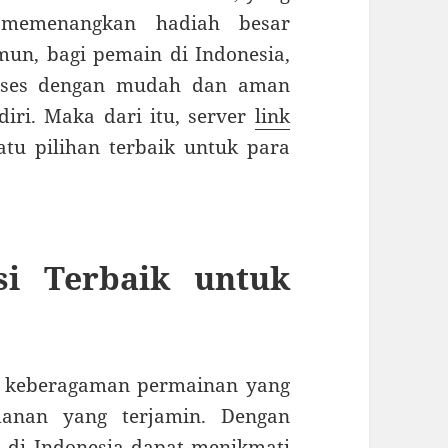
memenangkan hadiah besar
mun, bagi pemain di Indonesia,
iakses dengan mudah dan aman
diri. Maka dari itu, server
link
tu pilihan terbaik untuk para
usi Terbaik untuk
an keberagaman permainan yang
manan yang terjamin. Dengan
n di Indonesia dapat menikmati