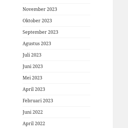
November 2023
Oktober 2023
September 2023
Agustus 2023
Juli 2023
Juni 2023
Mei 2023
April 2023
Februari 2023
Juni 2022
April 2022