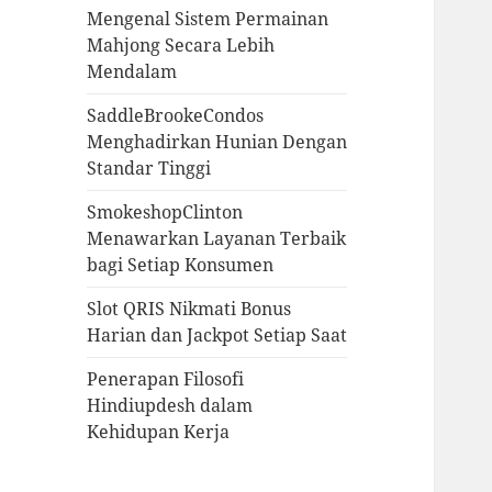
Mengenal Sistem Permainan
Mahjong Secara Lebih
Mendalam
SaddleBrookeCondos
Menghadirkan Hunian Dengan
Standar Tinggi
SmokeshopClinton
Menawarkan Layanan Terbaik
bagi Setiap Konsumen
Slot QRIS Nikmati Bonus
Harian dan Jackpot Setiap Saat
Penerapan Filosofi
Hindiupdesh dalam
Kehidupan Kerja