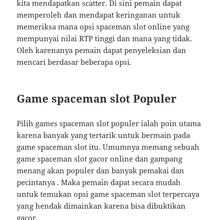
kita mendapatkan scatter. Di sini pemain dapat
memperoleh dan mendapat keringanan untuk
memeriksa mana opsi spaceman slot online yang
mempunyai nilai RTP tinggi dan mana yang tidak.
Oleh karenanya pemain dapat penyeleksian dan
mencari berdasar beberapa opsi.
Game spaceman slot Populer
Pilih games spaceman slot populer ialah poin utama
karena banyak yang tertarik untuk bermain pada
game spaceman slot itu. Umumnya memang sebuah
game spaceman slot gacor online dan gampang
menang akan populer dan banyak pemakai dan
pecintanya . Maka pemain dapat secara mudah
untuk temukan opsi game spaceman slot terpercaya
yang hendak dimainkan karena bisa dibuktikan
gacor.