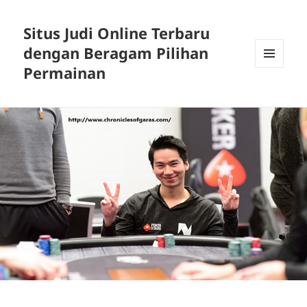
Situs Judi Online Terbaru
dengan Beragam Pilihan
Permainan
MENU
DAN
WIDGET