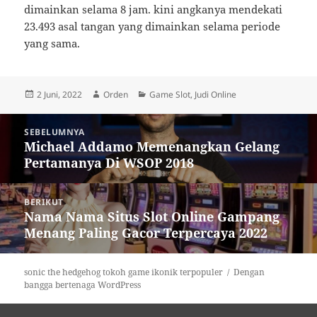
dimainkan selama 8 jam. kini angkanya mendekati
23.493 asal tangan yang dimainkan selama periode
yang sama.​
Diposkan
Penulis
Kategori
2 Juni, 2022
Orden
Game Slot
,
Judi Online
pada
Navigasi
SEBELUMNYA
pos
Michael Addamo Memenangkan Gelang
Pos
Pertamanya Di WSOP 2018
sebelumnya:
BERIKUT
Nama Nama Situs Slot Online Gampang
Pos
Menang Paling Gacor Terpercaya 2022
berikutnya:
sonic the hedgehog tokoh game ikonik terpopuler
Dengan
bangga bertenaga WordPress