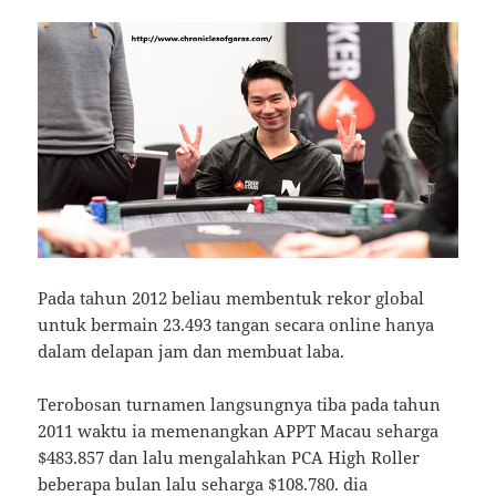
Pada tahun 2012 beliau membentuk rekor global
untuk bermain 23.493 tangan secara online hanya
dalam delapan jam dan membuat laba.
Terobosan turnamen langsungnya tiba pada tahun
2011 waktu ia memenangkan APPT Macau seharga
$483.857 dan lalu mengalahkan PCA High Roller
beberapa bulan lalu seharga $108.780. dia