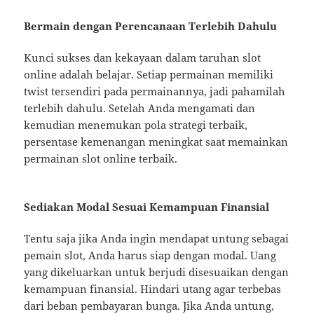
Bermain dengan Perencanaan Terlebih Dahulu
Kunci sukses dan kekayaan dalam taruhan slot
online adalah belajar. Setiap permainan memiliki
twist tersendiri pada permainannya, jadi pahamilah
terlebih dahulu. Setelah Anda mengamati dan
kemudian menemukan pola strategi terbaik,
persentase kemenangan meningkat saat memainkan
permainan slot online terbaik.
Sediakan Modal Sesuai Kemampuan Finansial
Tentu saja jika Anda ingin mendapat untung sebagai
pemain slot, Anda harus siap dengan modal. Uang
yang dikeluarkan untuk berjudi disesuaikan dengan
kemampuan finansial. Hindari utang agar terbebas
dari beban pembayaran bunga. Jika Anda untung,