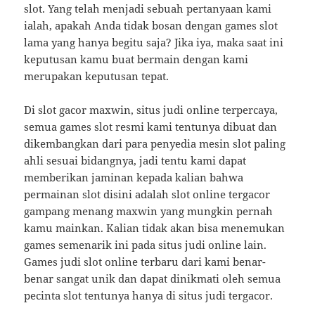
slot. Yang telah menjadi sebuah pertanyaan kami
ialah, apakah Anda tidak bosan dengan games slot
lama yang hanya begitu saja? Jika iya, maka saat ini
keputusan kamu buat bermain dengan kami
merupakan keputusan tepat.
Di slot gacor maxwin, situs judi online terpercaya,
semua games slot resmi kami tentunya dibuat dan
dikembangkan dari para penyedia mesin slot paling
ahli sesuai bidangnya, jadi tentu kami dapat
memberikan jaminan kepada kalian bahwa
permainan slot disini adalah slot online tergacor
gampang menang maxwin yang mungkin pernah
kamu mainkan. Kalian tidak akan bisa menemukan
games semenarik ini pada situs judi online lain.
Games judi slot online terbaru dari kami benar-
benar sangat unik dan dapat dinikmati oleh semua
pecinta slot tentunya hanya di situs judi tergacor.