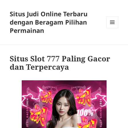
Situs Judi Online Terbaru
dengan Beragam Pilihan
Permainan
MENU
DAN
WIDGET
Situs Slot 777 Paling Gacor
dan Terpercaya