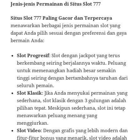
Jenis-jenis Permainan di Situs Slot 777
Situs Slot 777 Paling Gacor dan Terpercaya
menawarkan berbagai jenis permainan slot yang
dapat Anda pilih sesuai dengan preferensi dan gaya
bermain Anda:
Slot Progresif
: Slot dengan jackpot yang terus
berkembang seiring berjalannya waktu. Peluang
untuk memenangkan hadiah besar semakin
tinggi seiring dengan bertambahnya taruhan dari
seluruh pemain.
Slot Klasik
: Jika Anda menyukai permainan yang
sederhana, slot klasik dengan 3 gulungan adalah
pilihan tepat. Meskipun sederhana, slot ini tetap
menawarkan peluang menang yang
menggiurkan.
Slot Video
: Dengan grafis yang lebih modern dan
fitur-fitur bonus yang menarik, slot video adalah