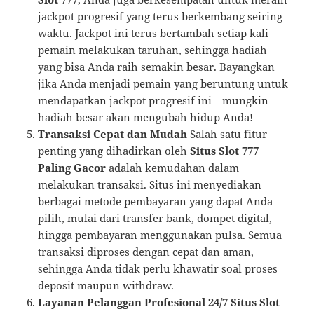
jackpot progresif yang terus berkembang seiring
waktu. Jackpot ini terus bertambah setiap kali
pemain melakukan taruhan, sehingga hadiah
yang bisa Anda raih semakin besar. Bayangkan
jika Anda menjadi pemain yang beruntung untuk
mendapatkan jackpot progresif ini—mungkin
hadiah besar akan mengubah hidup Anda!
Transaksi Cepat dan Mudah
Salah satu fitur
penting yang dihadirkan oleh
Situs Slot 777
Paling Gacor
adalah kemudahan dalam
melakukan transaksi. Situs ini menyediakan
berbagai metode pembayaran yang dapat Anda
pilih, mulai dari transfer bank, dompet digital,
hingga pembayaran menggunakan pulsa. Semua
transaksi diproses dengan cepat dan aman,
sehingga Anda tidak perlu khawatir soal proses
deposit maupun withdraw.
Layanan Pelanggan Profesional 24/7
Situs Slot