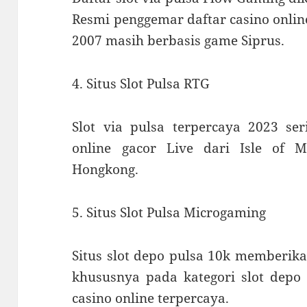
Resmi penggemar daftar casino online
2007 masih berbasis game Siprus.
4. Situs Slot Pulsa RTG
Slot via pulsa terpercaya 2023 ser
online gacor Live dari Isle of 
Hongkong.
5. Situs Slot Pulsa Microgaming
Situs slot depo pulsa 10k memberikan
khususnya pada kategori slot depo
casino online terpercaya.