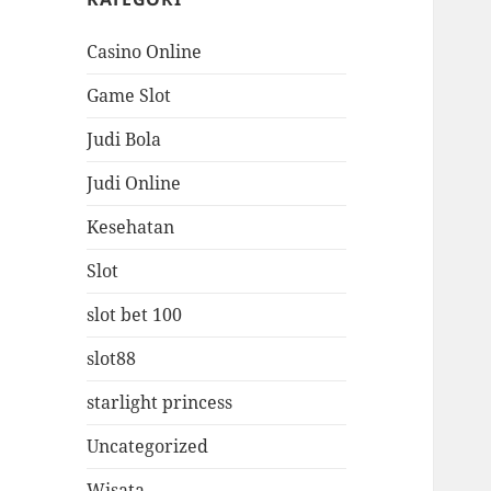
Casino Online
Game Slot
Judi Bola
Judi Online
Kesehatan
Slot
slot bet 100
slot88
starlight princess
Uncategorized
Wisata