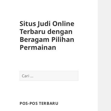
Situs Judi Online
Terbaru dengan
Beragam Pilihan
Permainan
Cari
untuk:
POS-POS TERBARU