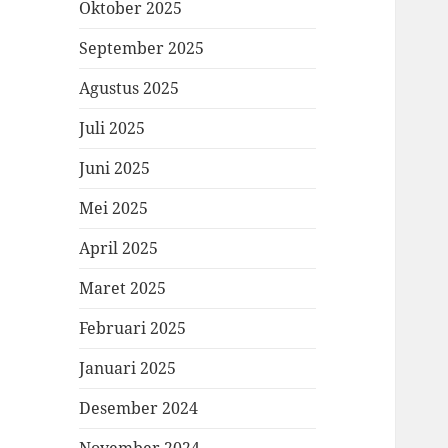
Oktober 2025
September 2025
Agustus 2025
Juli 2025
Juni 2025
Mei 2025
April 2025
Maret 2025
Februari 2025
Januari 2025
Desember 2024