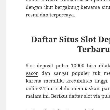
dengan ikut bergabung bersama situs
resmi dan terpercaya.
Daftar Situs Slot De
Terbaru
Slot deposit pulsa 10000 bisa di
gacor
dan sangat populer tuk me
karena memiliki kredibilitas tinggi
online24jam selalu memuaskan para
malam ini. Berikut daftar slot via pul