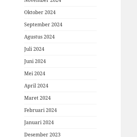
November 2024
Oktober 2024
September 2024
Agustus 2024
Juli 2024
Juni 2024
Mei 2024
April 2024
Maret 2024
Februari 2024
Januari 2024
Desember 2023