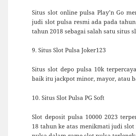
Situs slot online pulsa Play’n Go 
judi slot pulsa resmi ada pada tahu
tahun 2018 sebagai salah satu situs sl
9. Situs Slot Pulsa Joker123
Situs slot depo pulsa 10k terperca
baik itu jackpot minor, mayor, atau 
10. Situs Slot Pulsa PG Soft
Slot deposit pulsa 10000 2023 terp
18 tahun ke atas menikmati judi slot
pulsa dalam game slot pulsa terlen