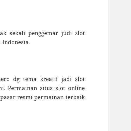
ak sekali penggemar judi slot
a Indonesia.
ero dg tema kreatif jadi slot
ni. Permainan situs slot online
r pasar resmi permainan terbaik