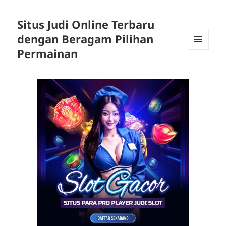
Situs Judi Online Terbaru
dengan Beragam Pilihan
Permainan
MENU
DAN
WIDGET