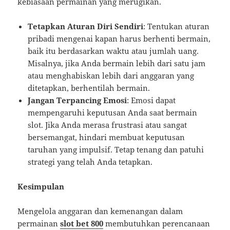
kebiasaan permainan yang merugikan.
Tetapkan Aturan Diri Sendiri
: Tentukan aturan
pribadi mengenai kapan harus berhenti bermain,
baik itu berdasarkan waktu atau jumlah uang.
Misalnya, jika Anda bermain lebih dari satu jam
atau menghabiskan lebih dari anggaran yang
ditetapkan, berhentilah bermain.
Jangan Terpancing Emosi
: Emosi dapat
mempengaruhi keputusan Anda saat bermain
slot. Jika Anda merasa frustrasi atau sangat
bersemangat, hindari membuat keputusan
taruhan yang impulsif. Tetap tenang dan patuhi
strategi yang telah Anda tetapkan.
Kesimpulan
Mengelola anggaran dan kemenangan dalam
permainan
slot bet 800
membutuhkan perencanaan