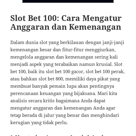
Slot Bet 100: Cara Mengatur
Anggaran dan Kemenangan
Dalam dunia slot yang berkilauan dengan janji-janji
kemenangan besar dan fitur-fitur menggiurkan,
mengelola anggaran dan kemenangan sering kali
menjadi aspek yang terabaikan namun krusial. Slot
bet 100, baik itu slot bet 100 gacor, slot bet 100 perak,
atau bahkan slot bet 800, memiliki daya pikat yang
membuat banyak pemain lupa akan pentingnya
perencanaan keuangan yang bijaksana. Mari kita
analisis secara kritis bagaimana Anda dapat
mengatur anggaran dan kemenangan Anda agar
tetap berada di jalur yang benar dan menghindari
kerugian yang tidak perlu.