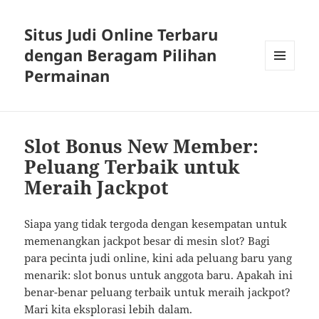
Situs Judi Online Terbaru
dengan Beragam Pilihan
Permainan
MENU
DAN
WIDGET
Slot Bonus New Member:
Peluang Terbaik untuk
Meraih Jackpot
Siapa yang tidak tergoda dengan kesempatan untuk
memenangkan jackpot besar di mesin slot? Bagi
para pecinta judi online, kini ada peluang baru yang
menarik: slot bonus untuk anggota baru. Apakah ini
benar-benar peluang terbaik untuk meraih jackpot?
Mari kita eksplorasi lebih dalam.