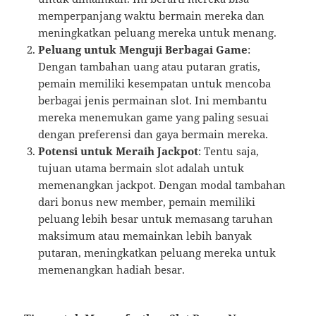
memperpanjang waktu bermain mereka dan
meningkatkan peluang mereka untuk menang.
Peluang untuk Menguji Berbagai Game
:
Dengan tambahan uang atau putaran gratis,
pemain memiliki kesempatan untuk mencoba
berbagai jenis permainan slot. Ini membantu
mereka menemukan game yang paling sesuai
dengan preferensi dan gaya bermain mereka.
Potensi untuk Meraih Jackpot
: Tentu saja,
tujuan utama bermain slot adalah untuk
memenangkan jackpot. Dengan modal tambahan
dari bonus new member, pemain memiliki
peluang lebih besar untuk memasang taruhan
maksimum atau memainkan lebih banyak
putaran, meningkatkan peluang mereka untuk
memenangkan hadiah besar.