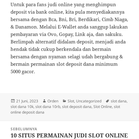
Untuk para fans judi online yang menghimpun
deposit via bank online, kita pula menyediakannya
bersama dengan Bca, Bni, Bri, Berdikari, Cimb Niaga,
& Danamon. Melalui E-Wallet anda sanggup lakukan
pembayaran via Ovo, Gopay, Link aja, dan sakuku.
Berlimpah alternatif didalam deposit, menjadi anda
hendak tidak cukup berkendala dan bermain
bersama dengan nyaman selagi udah bergabung &
bermain permainan slot deposit dana minimum
5000 gacor.
Diposkan
Penulis
Kategori
Tag
21 Juni, 2023
Orden
Slot
,
Uncategorized
slot dana
,
pada
slot dana 10k
,
slot dana 10rb
,
slot deposit dana
,
Slot Online
,
slot
online deposit dana
Navigasi
SEBELUMNYA
pos
10 SITUS PERMAINAN JUDI SLOT ONLINE
Pos