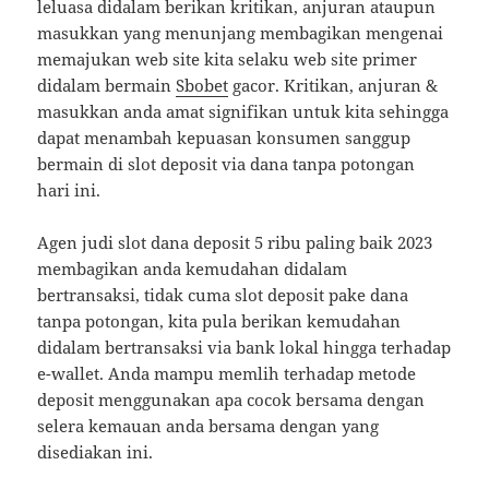
leluasa didalam berikan kritikan, anjuran ataupun
masukkan yang menunjang membagikan mengenai
memajukan web site kita selaku web site primer
didalam bermain
Sbobet
gacor. Kritikan, anjuran &
masukkan anda amat signifikan untuk kita sehingga
dapat menambah kepuasan konsumen sanggup
bermain di slot deposit via dana tanpa potongan
hari ini.
Agen judi slot dana deposit 5 ribu paling baik 2023
membagikan anda kemudahan didalam
bertransaksi, tidak cuma slot deposit pake dana
tanpa potongan, kita pula berikan kemudahan
didalam bertransaksi via bank lokal hingga terhadap
e-wallet. Anda mampu memlih terhadap metode
deposit menggunakan apa cocok bersama dengan
selera kemauan anda bersama dengan yang
disediakan ini.