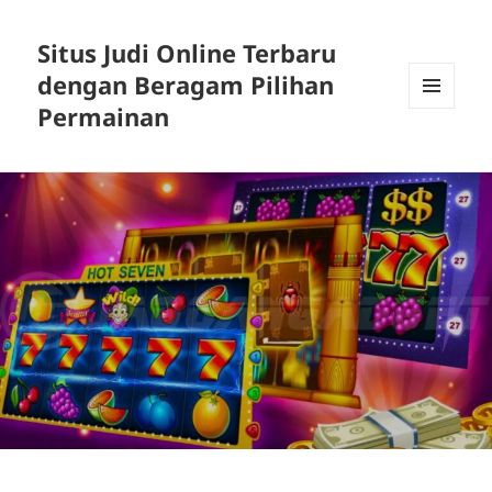
Situs Judi Online Terbaru
dengan Beragam Pilihan
Permainan
MENU
DAN
WIDGET