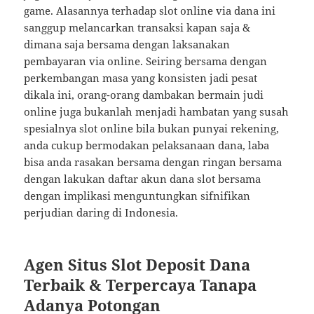
game. Alasannya terhadap slot online via dana ini
sanggup melancarkan transaksi kapan saja &
dimana saja bersama dengan laksanakan
pembayaran via online. Seiring bersama dengan
perkembangan masa yang konsisten jadi pesat
dikala ini, orang-orang dambakan bermain judi
online juga bukanlah menjadi hambatan yang susah
spesialnya slot online bila bukan punyai rekening,
anda cukup bermodakan pelaksanaan dana, laba
bisa anda rasakan bersama dengan ringan bersama
dengan lakukan daftar akun dana slot bersama
dengan implikasi menguntungkan sifnifikan
perjudian daring di Indonesia.
Agen Situs Slot Deposit Dana
Terbaik & Terpercaya Tanapa
Adanya Potongan