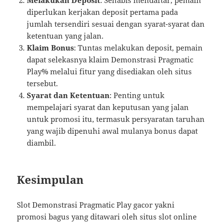
Melakukan Deposit
: Sehabis mendaftar, pemain
diperlukan kerjakan deposit pertama pada
jumlah tersendiri sesuai dengan syarat-syarat dan
ketentuan yang jalan.
Klaim Bonus
: Tuntas melakukan deposit, pemain
dapat selekasnya klaim Demonstrasi Pragmatic
Play% melalui fitur yang disediakan oleh situs
tersebut.
Syarat dan Ketentuan
: Penting untuk
mempelajari syarat dan keputusan yang jalan
untuk promosi itu, termasuk persyaratan taruhan
yang wajib dipenuhi awal mulanya bonus dapat
diambil.
Kesimpulan
Slot Demonstrasi Pragmatic Play gacor yakni
promosi bagus yang ditawari oleh situs slot online