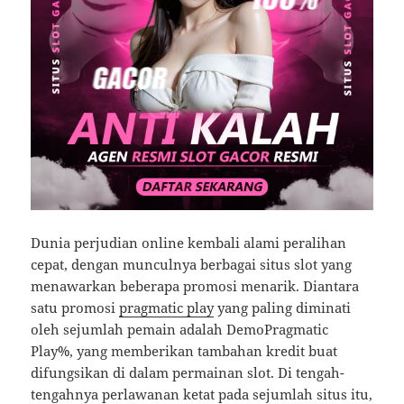
Dunia perjudian online kembali alami peralihan
cepat, dengan munculnya berbagai situs slot yang
menawarkan beberapa promosi menarik. Diantara
satu promosi
pragmatic play
yang paling diminati
oleh sejumlah pemain adalah DemoPragmatic
Play%, yang memberikan tambahan kredit buat
difungsikan di dalam permainan slot. Di tengah-
tengahnya perlawanan ketat pada sejumlah situs itu,