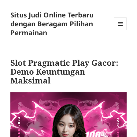
Situs Judi Online Terbaru
dengan Beragam Pilihan
Permainan
MENU
DAN
WIDGET
Slot Pragmatic Play Gacor:
Demo Keuntungan
Maksimal