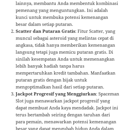
lainnya, membantu Anda membentuk kombinasi
pemenang yang menguntungkan. Ini adalah
kunci untuk membuka potensi kemenangan
besar dalam setiap putaran.
Scatter dan Putaran Gratis
: Fitur Scatter, yang
muncul sebagai asteroid yang melintas cepat di
angkasa, tidak hanya memberikan kemenangan
langsung tetapi juga memicu putaran gratis. Di
sinilah kesempatan Anda untuk memenangkan
lebih banyak hadiah tanpa harus
mempertaruhkan kredit tambahan. Manfaatkan
putaran gratis dengan bijak untuk
mengoptimalkan hasil dari setiap putaran.
Jackpot Progresif yang Menggiurkan
: Spaceman
Slot juga menawarkan jackpot progresif yang
dapat membuat Anda kaya mendadak. Jackpot ini
terus bertambah seiring dengan taruhan dari
para pemain, menawarkan potensi kemenangan
besar yang dapat mengubah hidup Anda dalam