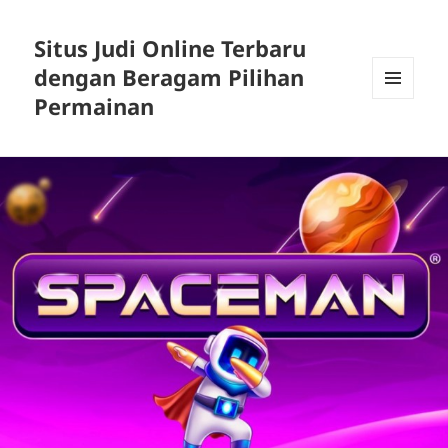
Situs Judi Online Terbaru
dengan Beragam Pilihan
Permainan
MENU
DAN
WIDGET