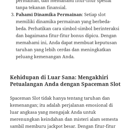
permainan, dan memahami fitur-fitur spesial
tanpa tekanan finansial.
Pahami Dinamika Permainan
: Setiap slot
memiliki dinamika permainan yang berbeda-
beda. Perhatikan cara simbol-simbol berinteraksi
dan bagaimana fitur-fitur bonus dipicu. Dengan
memahami ini, Anda dapat membuat keputusan
taruhan yang lebih cerdas dan meningkatkan
peluang kemenangan Anda.
Kehidupan di Luar Sana: Mengakhiri
Petualangan Anda dengan Spaceman Slot
Spaceman Slot tidak hanya tentang taruhan dan
kemenangan; itu adalah perjalanan emosional di
luar angkasa yang mengajak Anda untuk
merenungkan keindahan dan misteri alam semesta
sambil memburu jackpot besar. Dengan fitur-fitur