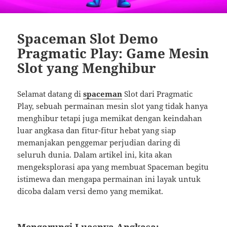
Spaceman Slot Demo
Pragmatic Play: Game Mesin
Slot yang Menghibur
Selamat datang di
spaceman
Slot dari Pragmatic
Play, sebuah permainan mesin slot yang tidak hanya
menghibur tetapi juga memikat dengan keindahan
luar angkasa dan fitur-fitur hebat yang siap
memanjakan penggemar perjudian daring di
seluruh dunia. Dalam artikel ini, kita akan
mengeksplorasi apa yang membuat Spaceman begitu
istimewa dan mengapa permainan ini layak untuk
dicoba dalam versi demo yang memikat.