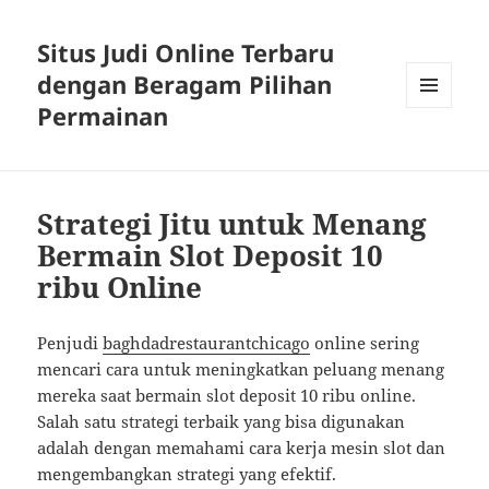
Situs Judi Online Terbaru
dengan Beragam Pilihan
Permainan
MENU
DAN
WIDGET
Strategi Jitu untuk Menang
Bermain Slot Deposit 10
ribu Online
Penjudi
baghdadrestaurantchicago
online sering
mencari cara untuk meningkatkan peluang menang
mereka saat bermain slot deposit 10 ribu online.
Salah satu strategi terbaik yang bisa digunakan
adalah dengan memahami cara kerja mesin slot dan
mengembangkan strategi yang efektif.