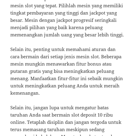
mesin slot yang tepat. Pilihlah mesin yang memiliki
tingkat pembayaran yang tinggi dan jackpot yang
besar. Mesin dengan jackpot progresif seringkali
menjadi pilihan yang baik karena peluang
memenangkan jumlah uang yang besar lebih tinggi.
Selain itu, penting untuk memahami aturan dan
cara bermain dari setiap jenis mesin slot. Beberapa
mesin mungkin menawarkan fitur bonus atau
putaran gratis yang bisa meningkatkan peluang
menang. Manfaatkan fitur-fitur ini sebaik mungkin
untuk meningkatkan peluang Anda untuk meraih
kemenangan.
Selain itu, jangan lupa untuk mengatur batas
taruhan Anda saat bermain slot deposit 10 ribu
online. Tetaplah disiplin dan jangan tergoda untuk
terus memasang taruhan meskipun sedang