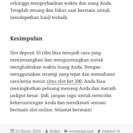
sehingga mengorbankan waktu dan uang Anda.
Tetaplah tenang dan fokus saat bermain untuk
mendapatkan hasil terbaik.
Kesimpulan
Slot deposit 10 ribu bisa menjadi cara yang
menyenangkan dan menguntungkan untuk
menghabiskan waktu luang Anda. Dengan
menggunakan strategi yang tepat dan memahami
cara kerja mesin
situs slot bet 200
, Anda bisa
meningkatkan peluang menang Anda dan meraih
jackpot besar. Jadi, jangan ragu untuk mencoba
keberuntungan Anda dan menikmati sensasi
bermain slot online. Selamat bermain!
Diposkan
Penulis
Kategori
Tag
23 Maret, 2024
Orden
Uncategorized
Deposit 10