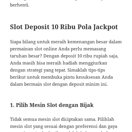
berhenti.
Slot Deposit 10 Ribu Pola Jackpot
Siapa bilang untuk meraih kemenangan besar dalam
permainan slot online Anda perlu memasang
taruhan besar? Dengan deposit 10 ribu rupiah saja,
Anda masih bisa meraih hadiah menggiurkan
dengan strategi yang tepat. Simaklah tips-tips
berikut untuk membuka pintu kesuksesan Anda
dalam bermain slot dengan deposit minim ini.
1. Pilih Mesin Slot dengan Bijak
Tidak semua mesin slot diciptakan sama. Pilihlah
mesin slot yang sesuai dengan preferensi dan gaya