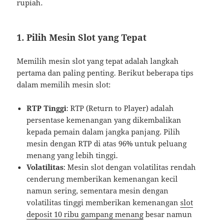
rupiah.
1. Pilih Mesin Slot yang Tepat
Memilih mesin slot yang tepat adalah langkah
pertama dan paling penting. Berikut beberapa tips
dalam memilih mesin slot:
RTP Tinggi
: RTP (Return to Player) adalah
persentase kemenangan yang dikembalikan
kepada pemain dalam jangka panjang. Pilih
mesin dengan RTP di atas 96% untuk peluang
menang yang lebih tinggi.
Volatilitas
: Mesin slot dengan volatilitas rendah
cenderung memberikan kemenangan kecil
namun sering, sementara mesin dengan
volatilitas tinggi memberikan kemenangan
slot
deposit 10 ribu gampang menang
besar namun