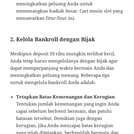
meningkatkan peluang Anda untuk
memenangkan hadiah besar. Cari mesin slot yang
menawarkan fitur-fitur ini.
2. Kelola Bankroll dengan Bijak
Meskipun deposit 10 ribu mungkin terlihat kecil,
Anda tetap harus mengelolanya dengan bijak agar
dapat memperpanjang waktu bermain Anda dan
meningkatkan peluang menang. Beberapa tips
untuk mengelola bankroll Anda adalah:
Tetapkan Batas Kemenangan dan Kerugian
:
Tentukan jumlah kemenangan yang ingin Anda
capai sebelum berhenti bermain, dan patuhi
batasan tersebut. Demikian juga dengan
kerugian, jika Anda mencapai batas kerugian
yang telah ditetapkan, berhentilah bermain dan