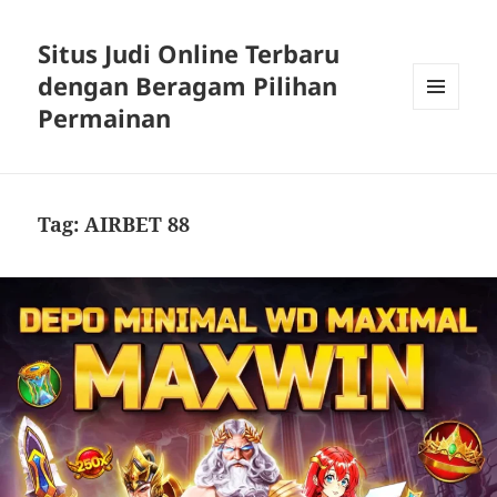
Situs Judi Online Terbaru
dengan Beragam Pilihan
Permainan
MENU
DAN
WIDGET
Tag:
AIRBET 88