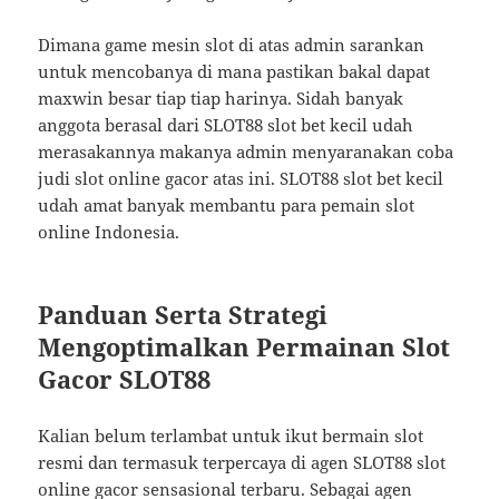
Dimana game mesin slot di atas admin sarankan
untuk mencobanya di mana pastikan bakal dapat
maxwin besar tiap tiap harinya. Sidah banyak
anggota berasal dari SLOT88 slot bet kecil udah
merasakannya makanya admin menyaranakan coba
judi slot online gacor atas ini. SLOT88 slot bet kecil
udah amat banyak membantu para pemain slot
online Indonesia.
Panduan Serta Strategi
Mengoptimalkan Permainan Slot
Gacor SLOT88
Kalian belum terlambat untuk ikut bermain slot
resmi dan termasuk terpercaya di agen SLOT88 slot
online gacor sensasional terbaru. Sebagai agen