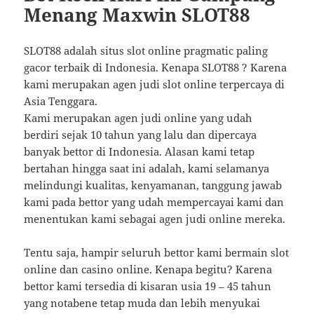
Menang Maxwin SLOT88
SLOT88 adalah situs slot online pragmatic paling
gacor terbaik di Indonesia. Kenapa SLOT88 ? Karena
kami merupakan agen judi slot online terpercaya di
Asia Tenggara.
Kami merupakan agen judi online yang udah
berdiri sejak 10 tahun yang lalu dan dipercaya
banyak bettor di Indonesia. Alasan kami tetap
bertahan hingga saat ini adalah, kami selamanya
melindungi kualitas, kenyamanan, tanggung jawab
kami pada bettor yang udah mempercayai kami dan
menentukan kami sebagai agen judi online mereka.
Tentu saja, hampir seluruh bettor kami bermain slot
online dan casino online. Kenapa begitu? Karena
bettor kami tersedia di kisaran usia 19 – 45 tahun
yang notabene tetap muda dan lebih menyukai