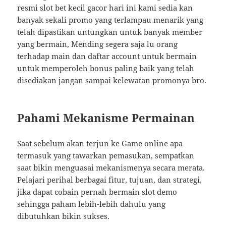
resmi slot bet kecil gacor hari ini kami sedia kan
banyak sekali promo yang terlampau menarik yang
telah dipastikan untungkan untuk banyak member
yang bermain, Mending segera saja lu orang
terhadap main dan daftar account untuk bermain
untuk memperoleh bonus paling baik yang telah
disediakan jangan sampai kelewatan promonya bro.
Pahami Mekanisme Permainan
Saat sebelum akan terjun ke Game online apa
termasuk yang tawarkan pemasukan, sempatkan
saat bikin menguasai mekanismenya secara merata.
Pelajari perihal berbagai fitur, tujuan, dan strategi,
jika dapat cobain pernah bermain slot demo
sehingga paham lebih-lebih dahulu yang
dibutuhkan bikin sukses.