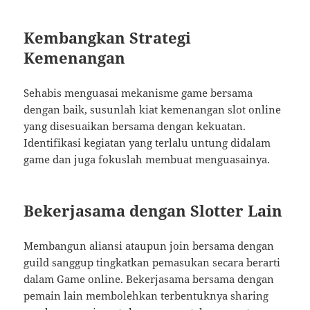
Kembangkan Strategi
Kemenangan
Sehabis menguasai mekanisme game bersama
dengan baik, susunlah kiat kemenangan slot online
yang disesuaikan bersama dengan kekuatan.
Identifikasi kegiatan yang terlalu untung didalam
game dan juga fokuslah membuat menguasainya.
Bekerjasama dengan Slotter Lain
Membangun aliansi ataupun join bersama dengan
guild sanggup tingkatkan pemasukan secara berarti
dalam Game online. Bekerjasama bersama dengan
pemain lain membolehkan terbentuknya sharing