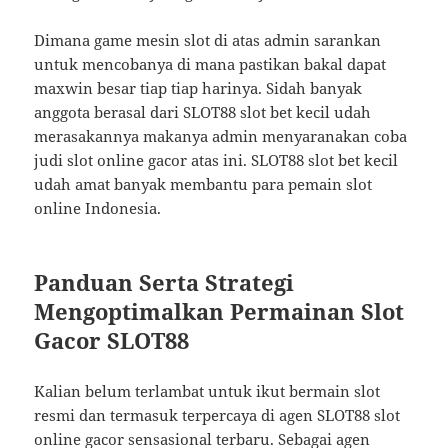
Dimana game mesin slot di atas admin sarankan
untuk mencobanya di mana pastikan bakal dapat
maxwin besar tiap tiap harinya. Sidah banyak
anggota berasal dari SLOT88 slot bet kecil udah
merasakannya makanya admin menyaranakan coba
judi slot online gacor atas ini. SLOT88 slot bet kecil
udah amat banyak membantu para pemain slot
online Indonesia.
Panduan Serta Strategi
Mengoptimalkan Permainan Slot
Gacor SLOT88
Kalian belum terlambat untuk ikut bermain slot
resmi dan termasuk terpercaya di agen SLOT88 slot
online gacor sensasional terbaru. Sebagai agen