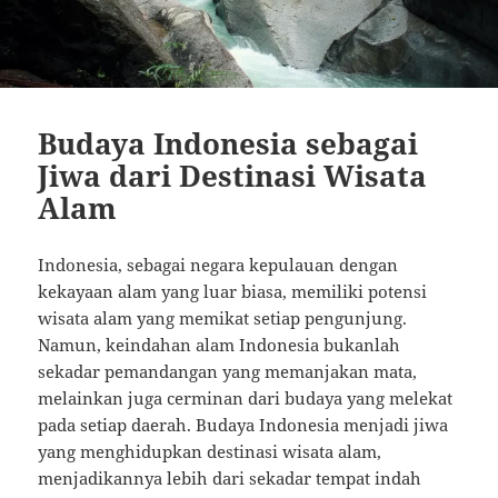
Budaya Indonesia sebagai
Jiwa dari Destinasi Wisata
Alam
Indonesia, sebagai negara kepulauan dengan
kekayaan alam yang luar biasa, memiliki potensi
wisata alam yang memikat setiap pengunjung.
Namun, keindahan alam Indonesia bukanlah
sekadar pemandangan yang memanjakan mata,
melainkan juga cerminan dari budaya yang melekat
pada setiap daerah. Budaya Indonesia menjadi jiwa
yang menghidupkan destinasi wisata alam,
menjadikannya lebih dari sekadar tempat indah