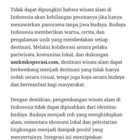
Tidak dapat dipungkiri bahwa wisata alam di
Indonesia akan kehilangan pesonanya jika hanya
menawarkan panorama tanpa jiwa budaya. Budaya
Indonesia memberikan warna, cerita, dan
pengalaman unik yang membedakan setiap
destinasi. Melalui kolaborasi antara pelaku
pariwisata, komunitas lokal, dan dukungan
umkmkoperasi.com
, destinasi wisata alam dapat
berkembang menjadi destinasi yang tidak hanya
indah secara visual, tetapi juga kaya secara budaya
dan bermanfaat bagi masyarakat.
Dengan demikian, pengembangan wisata alam di
Indonesia tidak dapat dipisahkan dari identitas
budaya. Budaya menjadi roh yang menghidupkan
alam, sementara ekonomi lokal dan pelestarian
lingkungan menjadi dampak positif yang
menyertainya. Integrasi ini menciptakan