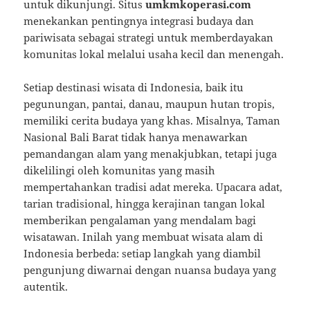
untuk dikunjungi. Situs
umkmkoperasi.com
menekankan pentingnya integrasi budaya dan
pariwisata sebagai strategi untuk memberdayakan
komunitas lokal melalui usaha kecil dan menengah.
Setiap destinasi wisata di Indonesia, baik itu
pegunungan, pantai, danau, maupun hutan tropis,
memiliki cerita budaya yang khas. Misalnya, Taman
Nasional Bali Barat tidak hanya menawarkan
pemandangan alam yang menakjubkan, tetapi juga
dikelilingi oleh komunitas yang masih
mempertahankan tradisi adat mereka. Upacara adat,
tarian tradisional, hingga kerajinan tangan lokal
memberikan pengalaman yang mendalam bagi
wisatawan. Inilah yang membuat wisata alam di
Indonesia berbeda: setiap langkah yang diambil
pengunjung diwarnai dengan nuansa budaya yang
autentik.