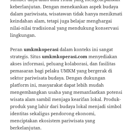
keberlanjutan. Dengan menekankan aspek budaya
dalam pariwisata, wisatawan tidak hanya menikmati
keindahan alam, tetapi juga belajar menghargai
nilai-nilai tradisional yang mendukung konservasi
lingkungan.
Peran
umkmkoperasi
dalam konteks ini sangat
strategis. Situs
umkmkoperasi.com
menyediakan
akses informasi, peluang kolaborasi, dan fasilitas
pemasaran bagi pelaku UMKM yang bergerak di
sektor pariwisata budaya. Dengan dukungan
platform ini, masyarakat dapat lebih mudah
mengembangkan usaha yang memanfaatkan potensi
wisata alam sambil menjaga kearifan lokal. Produk-
produk yang lahir dari budaya lokal menjadi simbol
identitas sekaligus pendorong ekonomi,
menciptakan ekosistem pariwisata yang
berkelanjutan.