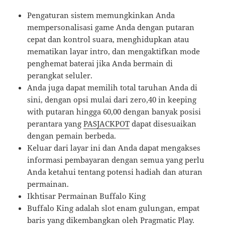
Pengaturan sistem memungkinkan Anda
mempersonalisasi game Anda dengan putaran
cepat dan kontrol suara, menghidupkan atau
mematikan layar intro, dan mengaktifkan mode
penghemat baterai jika Anda bermain di
perangkat seluler.
Anda juga dapat memilih total taruhan Anda di
sini, dengan opsi mulai dari zero,40 in keeping
with putaran hingga 60,00 dengan banyak posisi
perantara yang
PASJACKPOT
dapat disesuaikan
dengan pemain berbeda.
Keluar dari layar ini dan Anda dapat mengakses
informasi pembayaran dengan semua yang perlu
Anda ketahui tentang potensi hadiah dan aturan
permainan.
Ikhtisar Permainan Buffalo King
Buffalo King adalah slot enam gulungan, empat
baris yang dikembangkan oleh Pragmatic Play.