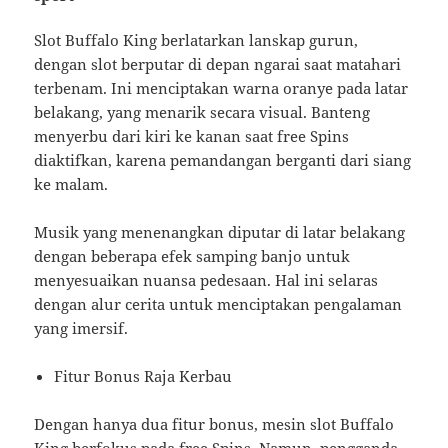
Slot Buffalo King berlatarkan lanskap gurun,
dengan slot berputar di depan ngarai saat matahari
terbenam. Ini menciptakan warna oranye pada latar
belakang, yang menarik secara visual. Banteng
menyerbu dari kiri ke kanan saat free Spins
diaktifkan, karena pemandangan berganti dari siang
ke malam.
Musik yang menenangkan diputar di latar belakang
dengan beberapa efek samping banjo untuk
menyesuaikan nuansa pedesaan. Hal ini selaras
dengan alur cerita untuk menciptakan pengalaman
yang imersif.
Fitur Bonus Raja Kerbau
Dengan hanya dua fitur bonus, mesin slot Buffalo