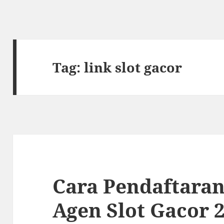
Tag:
link slot gacor
Cara Pendaftaran
Agen Slot Gacor 