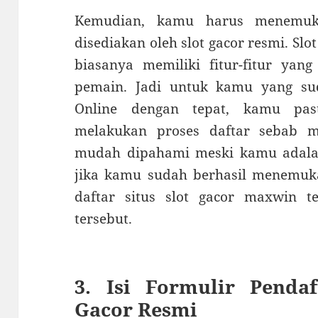
Kemudian, kamu harus menemuka
disediakan oleh slot gacor resmi. Sl
biasanya memiliki fitur-fitur yan
pemain. Jadi untuk kamu yang su
Online dengan tepat, kamu pa
melakukan proses daftar sebab 
mudah dipahami meski kamu adalah
jika kamu sudah berhasil menemuka
daftar situs slot gacor maxwin 
tersebut.
3. Isi Formulir Pendaf
Gacor Resmi