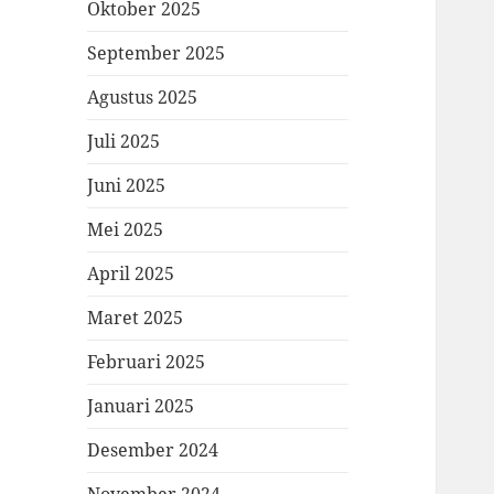
Oktober 2025
September 2025
Agustus 2025
Juli 2025
Juni 2025
Mei 2025
April 2025
Maret 2025
Februari 2025
Januari 2025
Desember 2024