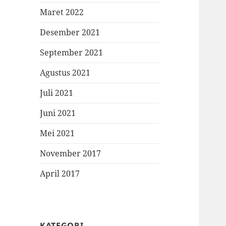
Maret 2022
Desember 2021
September 2021
Agustus 2021
Juli 2021
Juni 2021
Mei 2021
November 2017
April 2017
KATEGORI