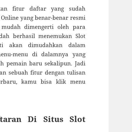
n fitur daftar yang sudah
ot Online yang benar-benar resmi
g mudah dimengerti oleh para
dah berhasil menemukan Slot
sti akan dimudahkan dalam
menu-menu di dalamnya yang
 pemain baru sekalipun. Jadi
n sebuah fitur dengan tulisan
terbaru, kamu bisa klik menu
taran Di Situs Slot