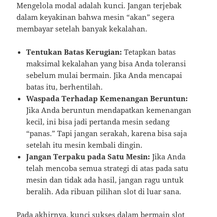
Mengelola modal adalah kunci. Jangan terjebak
dalam keyakinan bahwa mesin “akan” segera
membayar setelah banyak kekalahan.
Tentukan Batas Kerugian:
Tetapkan batas
maksimal kekalahan yang bisa Anda toleransi
sebelum mulai bermain. Jika Anda mencapai
batas itu, berhentilah.
Waspada Terhadap Kemenangan Beruntun:
Jika Anda beruntun mendapatkan kemenangan
kecil, ini bisa jadi pertanda mesin sedang
“panas.” Tapi jangan serakah, karena bisa saja
setelah itu mesin kembali dingin.
Jangan Terpaku pada Satu Mesin:
Jika Anda
telah mencoba semua strategi di atas pada satu
mesin dan tidak ada hasil, jangan ragu untuk
beralih. Ada ribuan pilihan slot di luar sana.
Pada akhirnya, kunci sukses dalam bermain slot