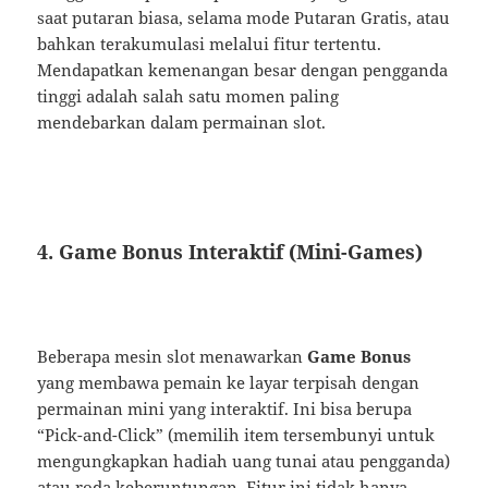
saat putaran biasa, selama mode Putaran Gratis, atau
bahkan terakumulasi melalui fitur tertentu.
Mendapatkan kemenangan besar dengan pengganda
tinggi adalah salah satu momen paling
mendebarkan dalam permainan slot.
4. Game Bonus Interaktif (Mini-Games)
Beberapa mesin slot menawarkan
Game Bonus
yang membawa pemain ke layar terpisah dengan
permainan mini yang interaktif. Ini bisa berupa
“Pick-and-Click” (memilih item tersembunyi untuk
mengungkapkan hadiah uang tunai atau pengganda)
atau roda keberuntungan. Fitur ini tidak hanya