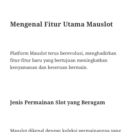
Mengenal Fitur Utama Mauslot
Platform Mauslot terus berevolusi, menghadirkan
fitur-fitur baru yang bertujuan meningkatkan
kenyamanan dan keseruan bermain.
Jenis Permainan Slot yang Beragam
Mauslot dikenal dengan koleksi permainannya yang