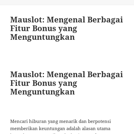
Mauslot: Mengenal Berbagai
Fitur Bonus yang
Menguntungkan
Mauslot: Mengenal Berbagai
Fitur Bonus yang
Menguntungkan
Mencari hiburan yang menarik dan berpotensi
memberikan keuntungan adalah alasan utama