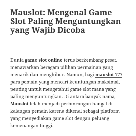
Mauslot: Mengenal Game
Slot Paling Menguntungkan
yang Wajib Dicoba
Dunia
game slot online
terus berkembang pesat,
menawarkan beragam pilihan permainan yang
menarik dan menghibur. Namun, bagi
mauslot 777
para pemain yang mencari keuntungan maksimal,
penting untuk mengetahui game slot mana yang
paling menguntungkan. Di antara banyak nama,
Mauslot
telah menjadi perbincangan hangat di
kalangan pemain karena dikenal sebagai platform
yang menyediakan game slot dengan peluang
kemenangan tinggi.