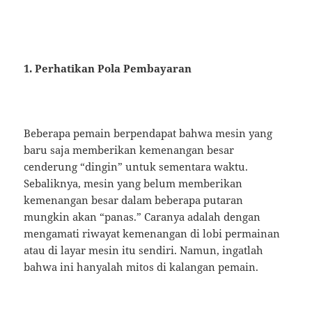
1. Perhatikan Pola Pembayaran
Beberapa pemain berpendapat bahwa mesin yang
baru saja memberikan kemenangan besar
cenderung “dingin” untuk sementara waktu.
Sebaliknya, mesin yang belum memberikan
kemenangan besar dalam beberapa putaran
mungkin akan “panas.” Caranya adalah dengan
mengamati riwayat kemenangan di lobi permainan
atau di layar mesin itu sendiri. Namun, ingatlah
bahwa ini hanyalah mitos di kalangan pemain.