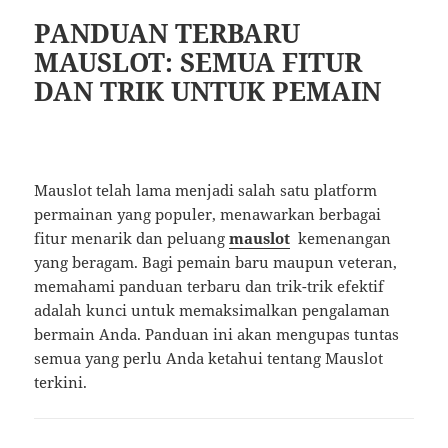
PANDUAN TERBARU
MAUSLOT: SEMUA FITUR
DAN TRIK UNTUK PEMAIN
Mauslot telah lama menjadi salah satu platform
permainan yang populer, menawarkan berbagai
fitur menarik dan peluang
mauslot
kemenangan
yang beragam. Bagi pemain baru maupun veteran,
memahami panduan terbaru dan trik-trik efektif
adalah kunci untuk memaksimalkan pengalaman
bermain Anda. Panduan ini akan mengupas tuntas
semua yang perlu Anda ketahui tentang Mauslot
terkini.