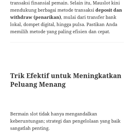
transaksi finansial pemain. Selain itu, Mauslot kini
mendukung berbagai metode transaksi
deposit dan
withdraw (penarikan)
, mulai dari transfer bank
lokal, dompet digital, hingga pulsa. Pastikan Anda
memilih metode yang paling efisien dan cepat.
Trik Efektif untuk Meningkatkan
Peluang Menang
Bermain slot tidak hanya mengandalkan
keberuntungan; strategi dan pengelolaan yang baik
sangatlah penting.