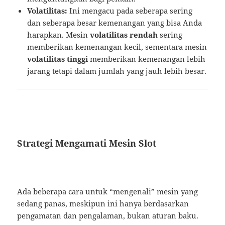
Volatilitas:
Ini mengacu pada seberapa sering
dan seberapa besar kemenangan yang bisa Anda
harapkan. Mesin
volatilitas rendah
sering
memberikan kemenangan kecil, sementara mesin
volatilitas tinggi
memberikan kemenangan lebih
jarang tetapi dalam jumlah yang jauh lebih besar.
Strategi Mengamati Mesin Slot
Ada beberapa cara untuk “mengenali” mesin yang
sedang panas, meskipun ini hanya berdasarkan
pengamatan dan pengalaman, bukan aturan baku.