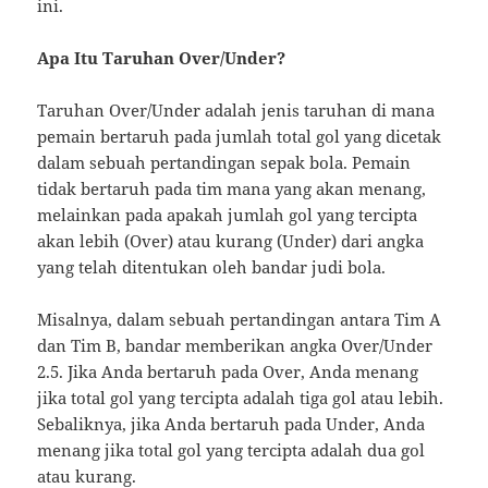
ini.
Apa Itu Taruhan Over/Under?
Taruhan Over/Under adalah jenis taruhan di mana
pemain bertaruh pada jumlah total gol yang dicetak
dalam sebuah pertandingan sepak bola. Pemain
tidak bertaruh pada tim mana yang akan menang,
melainkan pada apakah jumlah gol yang tercipta
akan lebih (Over) atau kurang (Under) dari angka
yang telah ditentukan oleh bandar judi bola.
Misalnya, dalam sebuah pertandingan antara Tim A
dan Tim B, bandar memberikan angka Over/Under
2.5. Jika Anda bertaruh pada Over, Anda menang
jika total gol yang tercipta adalah tiga gol atau lebih.
Sebaliknya, jika Anda bertaruh pada Under, Anda
menang jika total gol yang tercipta adalah dua gol
atau kurang.