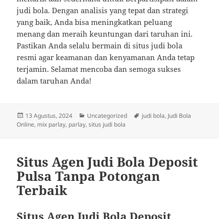
judi bola. Dengan analisis yang tepat dan strategi
yang baik, Anda bisa meningkatkan peluang
menang dan meraih keuntungan dari taruhan ini.
Pastikan Anda selalu bermain di situs judi bola
resmi agar keamanan dan kenyamanan Anda tetap
terjamin. Selamat mencoba dan semoga sukses
dalam taruhan Anda!
Diposkan
Kategori
Tag
13 Agustus, 2024
Uncategorized
judi bola
,
Judi Bola
pada
Online
,
mix parlay
,
parlay
,
situs judi bola
Situs Agen Judi Bola Deposit
Pulsa Tanpa Potongan
Terbaik
Situs Agen Judi Bola Deposit