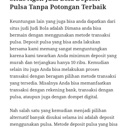
Pulsa Tanpa Potongan Terbaik
Keuntungan lain yang juga bisa anda dapatkan dari
situs judi Judi Bola adalah Dimana anda bisa
bermain dengan menggunakan metode transaksi
pulsa. Deposit pulsa yang bisa anda lakukan
bersama kami memang sangat menguntungkan
karena kami tawarkan Anda minimum deposit yang
murah dan terjangkau hanya 10 ribu. Kemudian
selain itu juga Anda bisa melakukan proses
transaksi dengan beragam pilihan metode transaksi
yang tersedia. Misalnya Anda bisa memanfaatkan
transaksi dengan rekening bank, transaksi dengan
pulsa, ataupun juga dengan dompet digital.
Nah salah satu yang kemudian menjadi pilihan
alternatif banyak disukai selama ini adalah deposit
menggunakan pulsa. Metode deposit pulsa yang bisa